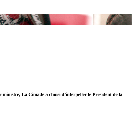
r ministre, La Cimade a choisi d’interpeller le Président de la