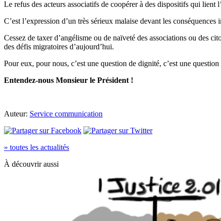
Le refus des acteurs associatifs de coopérer à des dispositifs qui lien
C’est l’expression d’un très sérieux malaise devant les conséquences 
Cessez de taxer d’angélisme ou de naïveté des associations ou des cito
des défis migratoires d’aujourd’hui.
Pour eux, pour nous, c’est une question de dignité, c’est une question
Entendez-nous Monsieur le Président !
Auteur:
Service communication
» toutes les actualités
À découvrir aussi