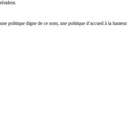
résident.
 une politique digne de ce nom, une politique d’accueil à la hauteur