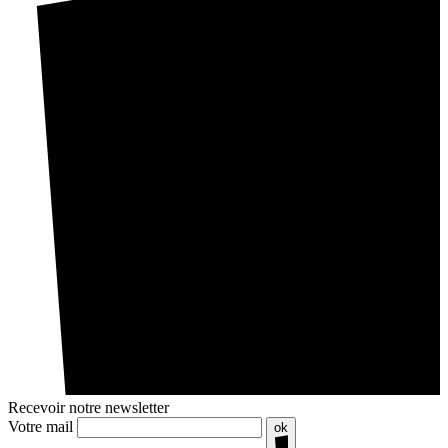
Recevoir notre newsletter
Votre mail
ok