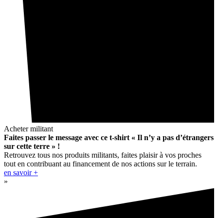
Acheter militant
Faites passer le message avec ce t-shirt « Il n’y a pas d’étrangers
sur cette terre » !
Retrouvez tous nos produits militants, faites plaisir à vos proches
tout en contribuant au financement de nos actions sur le terrain.
en savoir +
»