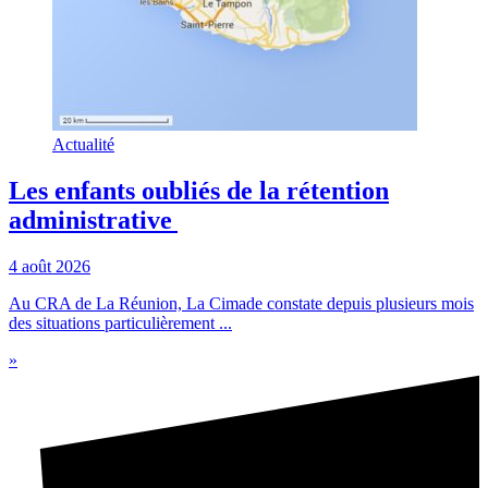
Actualité
Les enfants oubliés de la rétention
administrative
4 août 2026
Au CRA de La Réunion, La Cimade constate depuis plusieurs mois
des situations particulièrement ...
»