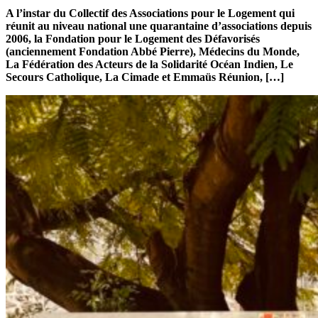
A l’instar du Collectif des Associations pour le Logement qui
réunit au niveau national une quarantaine d’associations depuis
2006, la Fondation pour le Logement des Défavorisés
(anciennement Fondation Abbé Pierre), Médecins du Monde,
La Fédération des Acteurs de la Solidarité Océan Indien, Le
Secours Catholique, La Cimade et Emmaüs Réunion, […]