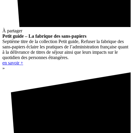
À partager
Petit guide – La fabrique des sans-papiers
Septième titre de la collection Petit guide, Refuser la fabrique des
sans-papiers éclaire les pratiques de l’administration française quant
à la délivrance de titres de séjour ainsi que leurs impacts sur le
quotidien des personnes étrangères.
en savoir +
»