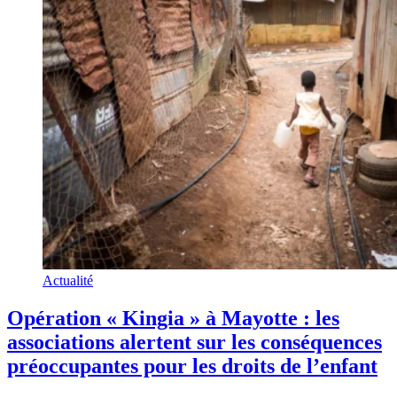
Actualité
Opération « Kingia » à Mayotte : les
associations alertent sur les conséquences
préoccupantes pour les droits de l’enfant