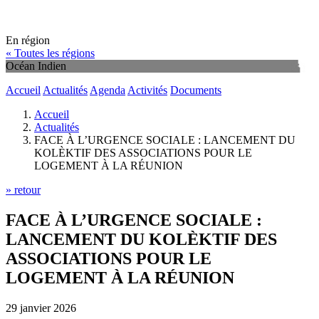
En région
« Toutes les régions
Océan Indien
Accueil
Actualités
Agenda
Activités
Documents
Accueil
Actualités
FACE À L’URGENCE SOCIALE : LANCEMENT DU
KOLÈKTIF DES ASSOCIATIONS POUR LE
LOGEMENT À LA RÉUNION
» retour
FACE À L’URGENCE SOCIALE :
LANCEMENT DU KOLÈKTIF DES
ASSOCIATIONS POUR LE
LOGEMENT À LA RÉUNION
29 janvier 2026