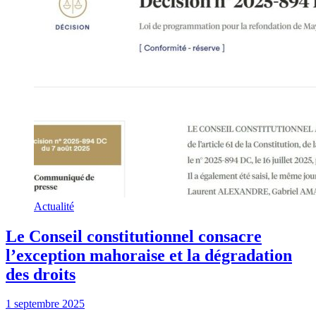
Actualité
Le Conseil constitutionnel consacre
l’exception mahoraise et la dégradation
des droits
1 septembre 2025