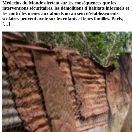
Médecins du Monde alertent sur les conséquences que les
interventions sécuritaires, les démolitions d’habitats informels et
les contrôles menés aux abords ou au sein d’établissements
scolaires peuvent avoir sur les enfants et leurs familles. Paris,
[…]