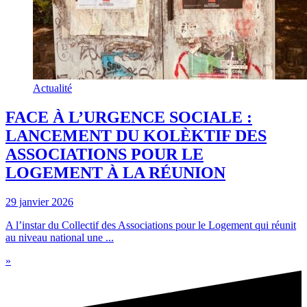
Actualité
FACE À L’URGENCE SOCIALE :
LANCEMENT DU KOLÈKTIF DES
ASSOCIATIONS POUR LE
LOGEMENT À LA RÉUNION
29 janvier 2026
A l’instar du Collectif des Associations pour le Logement qui réunit
au niveau national une ...
»