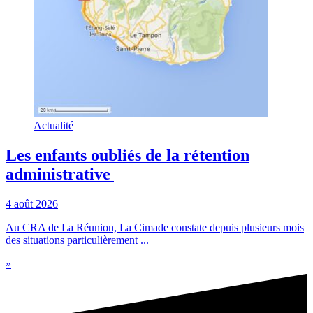
Actualité
Les enfants oubliés de la rétention
administrative
4 août 2026
Au CRA de La Réunion, La Cimade constate depuis plusieurs mois
des situations particulièrement ...
»