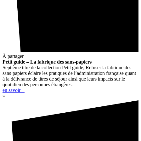
À partager
Petit guide – La fabrique des sans-papiers
Septième titre de la collection Petit guide, Refuser la fabrique des
sans-papiers éclaire les pratiques de l’administration française quant
à la délivrance de titres de séjour ainsi que leurs impacts sur le
quotidien des personnes étrangères.
en savoir +
»