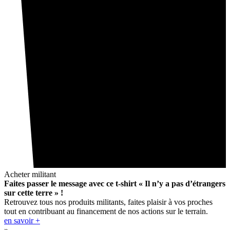
Acheter militant
Faites passer le message avec ce t-shirt « Il n’y a pas d’étrangers
sur cette terre » !
Retrouvez tous nos produits militants, faites plaisir à vos proches
tout en contribuant au financement de nos actions sur le terrain.
en savoir +
»