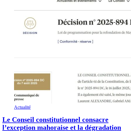
Actualité
Le Conseil constitutionnel consacre
l’exception mahoraise et la dégradation