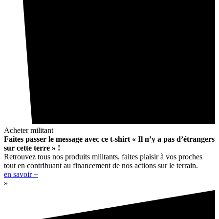
Acheter militant
Faites passer le message avec ce t-shirt « Il n’y a pas d’étrangers
sur cette terre » !
Retrouvez tous nos produits militants, faites plaisir à vos proches
tout en contribuant au financement de nos actions sur le terrain.
en savoir +
»