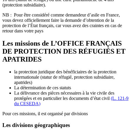
(protection subsidiaire).
NB : Pour être considéré comme demandeur d’asile en France,
vous devez officiellement faire la demande d’obtention de la
protection de l’État français, car vous avez des craintes en cas de
retour dans votre pays
Les missions de L’OFFICE FRANÇAIS
DE PROTECTION DES RÉFUGIÉS ET
APATRIDES
la protection juridique des bénéficiaires de la protection
internationale (statur de réfugié, protection subsidiaire,
apatrides)
La détermination de ces statuts
La délivrance des pièces nécessaires à la vie civile des
protégées et en particulier les documents d’état civil
(L. 121-9
du CESEDA)
Pour ces missions, il est organisé par divisions
Les divisions géographiques