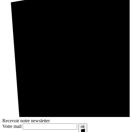
Recevoir notre newsletter
Votre mail
ok