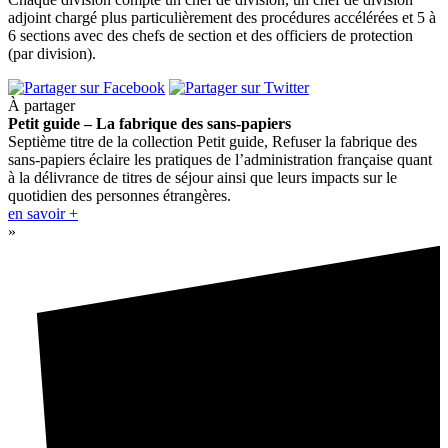
adjoint chargé plus particulièrement des procédures accélérées et 5 à
6 sections avec des chefs de section et des officiers de protection
(par division).
À partager
Petit guide – La fabrique des sans-papiers
Septième titre de la collection Petit guide, Refuser la fabrique des
sans-papiers éclaire les pratiques de l’administration française quant
à la délivrance de titres de séjour ainsi que leurs impacts sur le
quotidien des personnes étrangères.
en savoir +
»