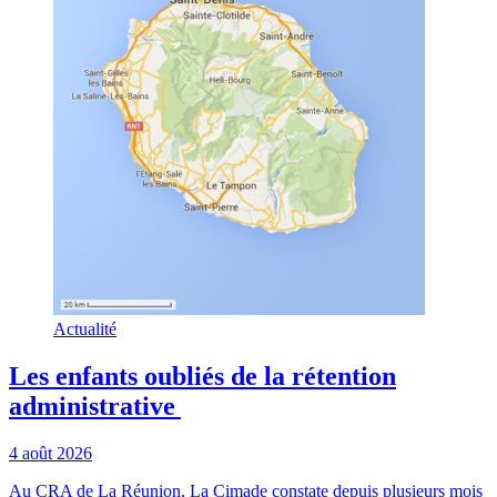
Actualité
Les enfants oubliés de la rétention
administrative
4 août 2026
Au CRA de La Réunion, La Cimade constate depuis plusieurs mois