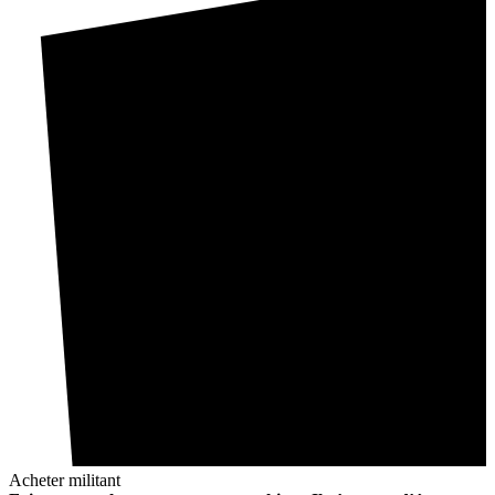
Acheter militant