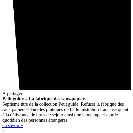
À partager
Petit guide – La fabrique des sans-papiers
Septième titre de la collection Petit guide, Refuser la fabrique des
sans-papiers éclaire les pratiques de l’administration française quant
à la délivrance de titres de séjour ainsi que leurs impacts sur le
quotidien des personnes étrangères.
en savoir +
»