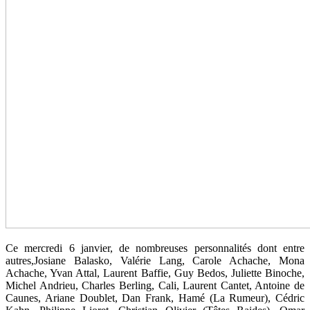
Ce mercredi 6 janvier, de nombreuses personnalités dont entre
autres,Josiane Balasko, Valérie Lang, Carole Achache, Mona
Achache, Yvan Attal, Laurent Baffie, Guy Bedos, Juliette Binoche,
Michel Andrieu, Charles Berling, Cali, Laurent Cantet, Antoine de
Caunes, Ariane Doublet, Dan Frank, Hamé (La Rumeur), Cédric