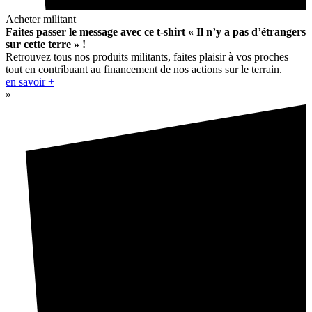
Acheter militant
Faites passer le message avec ce t-shirt « Il n’y a pas d’étrangers
sur cette terre » !
Retrouvez tous nos produits militants, faites plaisir à vos proches
tout en contribuant au financement de nos actions sur le terrain.
en savoir +
»