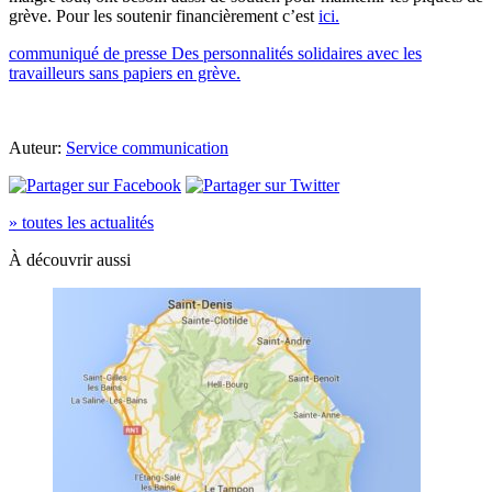
grève. Pour les soutenir financièrement c’est
ici.
communiqué de presse Des personnalités solidaires avec les
travailleurs sans papiers en grève.
Auteur:
Service communication
» toutes les actualités
À découvrir aussi