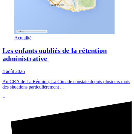
Actualité
Les enfants oubliés de la rétention
administrative
4 août 2026
Au CRA de La Réunion, La Cimade constate depuis plusieurs mois
des situations particulièrement ...
»