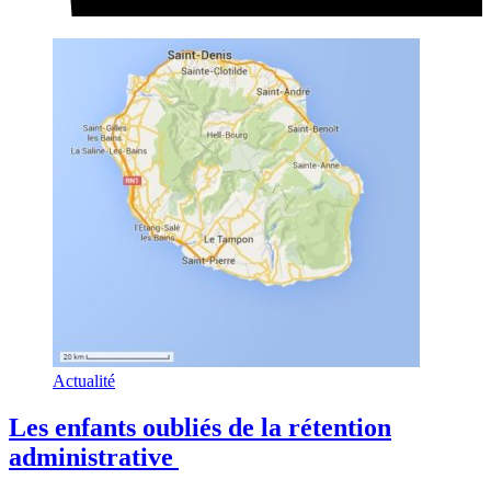
Actualité
Les enfants oubliés de la rétention
administrative