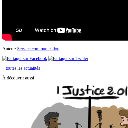
Auteur:
Service communication
» toutes les actualités
À découvrir aussi