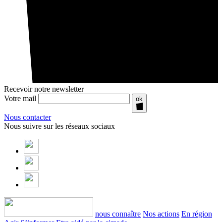
Recevoir notre newsletter
Votre mail
ok
Nous contacter
Nous suivre sur les réseaux sociaux
nous connaître
Nos actions
En région