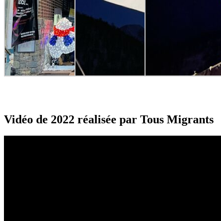
Vidéo de 2022 réalisée par Tous Migrants