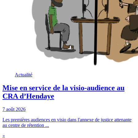
Actualité
Mise en service de la visio-audience au
CRA d’Hendaye
7 août 2026
Les premières audiences en visio dans l'annexe de justice attenante
au centre de rétention ...
»