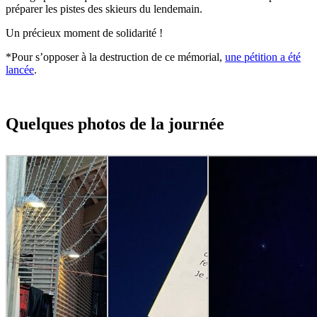
préparer les pistes des skieurs du lendemain.
Un précieux moment de solidarité !
*Pour s’opposer à la destruction de ce mémorial,
une pétition a été
lancée
.
Quelques photos de la journée