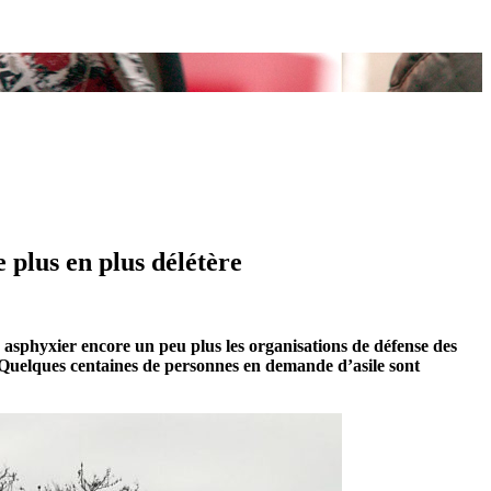
 plus en plus délétère
 asphyxier encore un peu plus les organisations de défense des
 Quelques centaines de personnes en demande d’asile sont