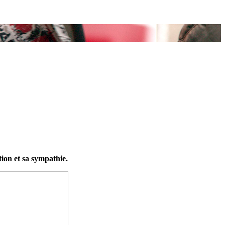
ion et sa sympathie.