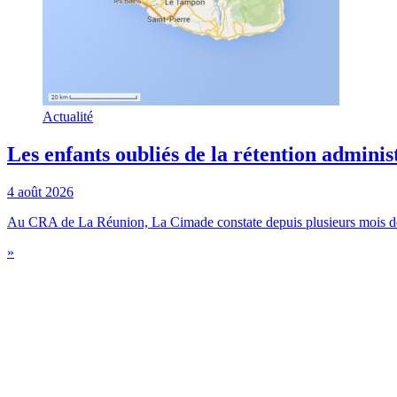
Actualité
Les enfants oubliés de la rétention adminis
4 août 2026
Au CRA de La Réunion, La Cimade constate depuis plusieurs mois des 
»