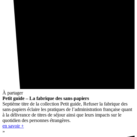
À partager
Petit guide – La fabrique des sans-papiers
Septième titre de la collection Petit guide, Refuser la fabrique des
sans-papiers éclaire les pratiques de l’administration française quant
à la délivrance de titres de séjour ainsi que leurs impacts sur le
quotidien des personnes étrangères.
en savoir +
»