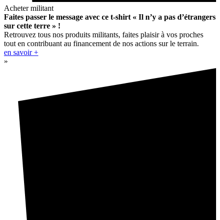
Acheter militant
Faites passer le message avec ce t-shirt « Il n’y a pas d’étrangers
sur cette terre » !
Retrouvez tous nos produits militants, faites plaisir à vos proches
tout en contribuant au financement de nos actions sur le terrain.
en savoir +
»