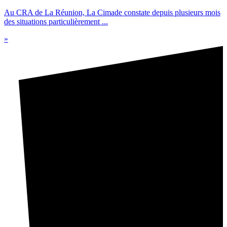
Au CRA de La Réunion, La Cimade constate depuis plusieurs mois
des situations particulièrement ...
»