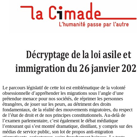
Le parcours législatif de cette loi est emblématique de la volonté
obsessionnelle d’appréhender les migrations sous l’angle d’une
prétendue menace pour nos sociétés, de réprimer les personnes
étrangères, de jouer sur les peurs, au détriment des droits
fondamentaux, de la réalité des mouvements migratoires, du respect
de l’état de droit et de nos principes constitutionnels. Au-delà de
l’examen parlementaire, c’est également le débat médiatique
l’entourant qui s’est montré dramatique, distillant, y compris sur des
médias de service public, son lot de propos anti-migration