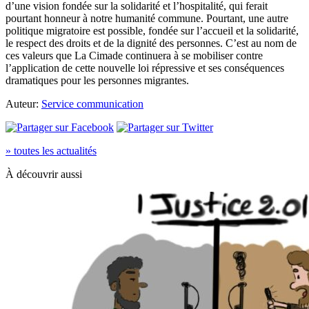
d’une vision fondée sur la solidarité et l’hospitalité, qui ferait
pourtant honneur à notre humanité commune. Pourtant, une autre
politique migratoire est possible, fondée sur l’accueil et la solidarité,
le respect des droits et de la dignité des personnes. C’est au nom de
ces valeurs que La Cimade continuera à se mobiliser contre
l’application de cette nouvelle loi répressive et ses conséquences
dramatiques pour les personnes migrantes.
Auteur:
Service communication
» toutes les actualités
À découvrir aussi