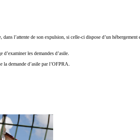
, dans l’attente de son expulsion, si celle-ci dispose d’un hébergement 
rge d’examiner les demandes d’asile.
t de la demande d’asile par l’OFPRA.