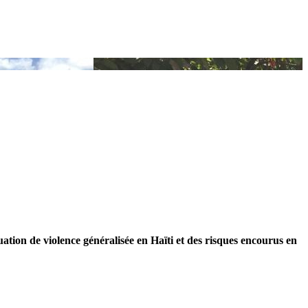
tion de violence généralisée en Haïti et des risques encourus en