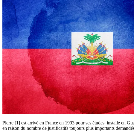
Pierre [1] est arrivé en France en 1993 pour ses études, installé en Gu
en raison du nombre de justificatifs toujours plus importants demandé