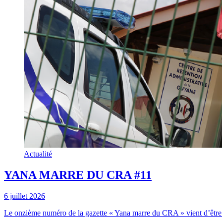
Actualité
YANA MARRE DU CRA #11
6 juillet 2026
Le onzième numéro de la gazette « Yana marre du CRA » vient d’être 