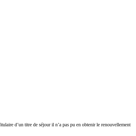
tulaire d’un titre de séjour il n’a pas pu en obtenir le renouvellement