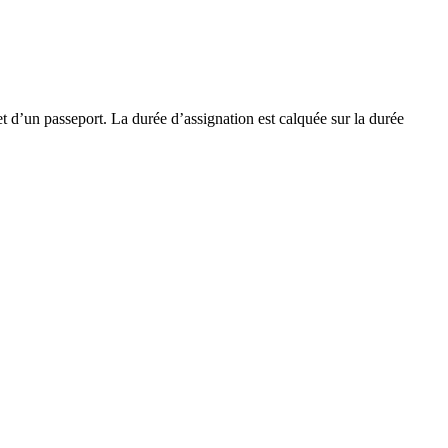
et d’un passeport. La durée d’assignation est calquée sur la durée