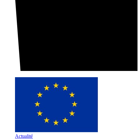
Actualité