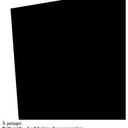
À partager