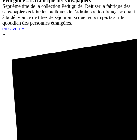
Petit guide – La fabrique des sans-papiers
Septième titre de la collection Petit guide, Refuser la fabrique des
sans-papiers éclaire les pratiques de l’administration française quant
à la délivrance de titres de séjour ainsi que leurs impacts sur le
quotidien des personnes étrangères.
en savoir +
»