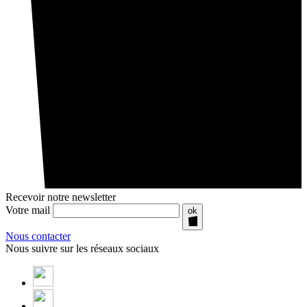
Recevoir notre newsletter
Votre mail
ok
Nous contacter
Nous suivre sur les réseaux sociaux