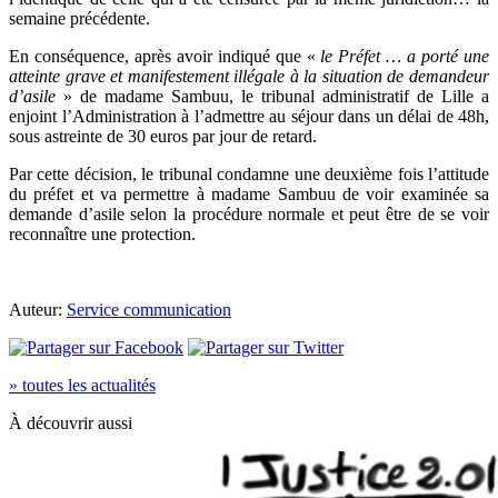
semaine précédente.
En conséquence, après avoir indiqué que «
le Préfet … a porté une
atteinte grave et manifestement illégale à la situation de demandeur
d’asile
» de madame Sambuu, le tribunal administratif de Lille a
enjoint l’Administration à l’admettre au séjour dans un délai de 48h,
sous astreinte de 30 euros par jour de retard.
Par cette décision, le tribunal condamne une deuxième fois l’attitude
du préfet et va permettre à madame Sambuu de voir examinée sa
demande d’asile selon la procédure normale et peut être de se voir
reconnaître une protection.
Auteur:
Service communication
» toutes les actualités
À découvrir aussi