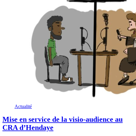
Actualité
Mise en service de la visio-audience au
CRA d’Hendaye