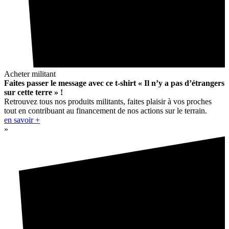
Acheter militant
Faites passer le message avec ce t-shirt « Il n’y a pas d’étrangers
sur cette terre » !
Retrouvez tous nos produits militants, faites plaisir à vos proches
tout en contribuant au financement de nos actions sur le terrain.
en savoir +
»