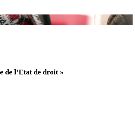
e de l’Etat de droit »