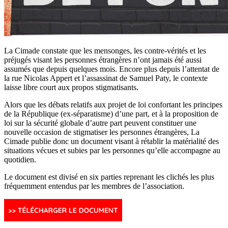
La Cimade constate que les mensonges, les contre-vérités et les
préjugés visant les personnes étrangères n’ont jamais été aussi
assumés que depuis quelques mois. Encore plus depuis l’attentat de
la rue Nicolas Appert et l’assassinat de Samuel Paty, le contexte
laisse libre court aux propos stigmatisants.
Alors que les débats relatifs aux projet de loi confortant les principes
de la République (ex-séparatisme) d’une part, et à la proposition de
loi sur la sécurité globale d’autre part peuvent constituer une
nouvelle occasion de stigmatiser les personnes étrangères, La
Cimade publie donc un document visant à rétablir la matérialité des
situations vécues et subies par les personnes qu’elle accompagne au
quotidien.
Le document est divisé en six parties reprenant les clichés les plus
fréquemment entendus par les membres de l’association.