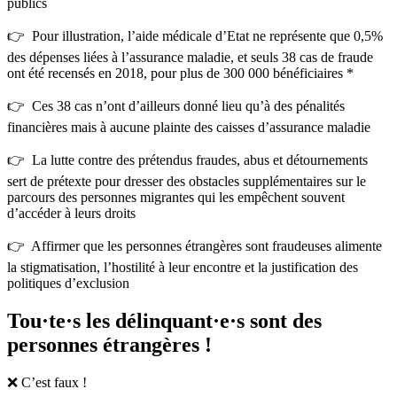
publics
👉 Pour illustration, l’aide médicale d’Etat ne représente que 0,5%
des dépenses liées à l’assurance maladie, et seuls 38 cas de fraude
ont été recensés en 2018, pour plus de 300 000 bénéficiaires *
👉 Ces 38 cas n’ont d’ailleurs donné lieu qu’à des pénalités
financières mais à aucune plainte des caisses d’assurance maladie
👉 La lutte contre des prétendus fraudes, abus et détournements
sert de prétexte pour dresser des obstacles supplémentaires sur le
parcours des personnes migrantes qui les empêchent souvent
d’accéder à leurs droits
👉 Affirmer que les personnes étrangères sont fraudeuses alimente
la stigmatisation, l’hostilité à leur encontre et la justification des
politiques d’exclusion
Tou·te·s les délinquant·e·s sont des
personnes étrangères !
❌ C’est faux !