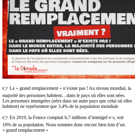
👉 Le « grand remplacement » n’existe pas ! Au niveau mondial, la
majorité des personnes habitent…dans le pays où elles sont nées.
Les personnes immigrées (nées dans un autre pays que celui où elles
habitent) ne représentent que 3,4% de la population mondiale
👉 En 2019, la France comptait 6,7 millions d’immigré·e·s, soit
10% de sa population. Nous sommes donc encore bien loin d’un
« grand remplacement »