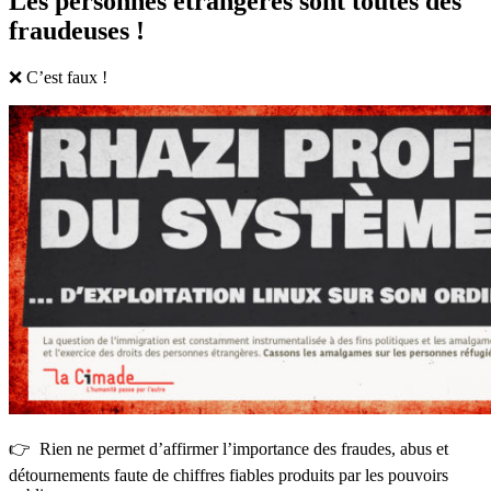
Les personnes étrangères sont toutes des
fraudeuses !
❌ C’est faux !
👉 Rien ne permet d’affirmer l’importance des fraudes, abus et
détournements faute de chiffres fiables produits par les pouvoirs