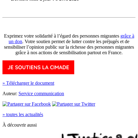
Exprimez votre solidarité à l’égard des personnes migrantes
grâce à
un don
. Votre soutien permet de lutter contre les préjugés et de
sensibiliser l’opinion public sur la richesse des personnes migrantes
grâce à nos actions de sensibilisation partout en France.
» Télécharger le document
Auteur:
Service communication
» toutes les actualités
À découvrir aussi