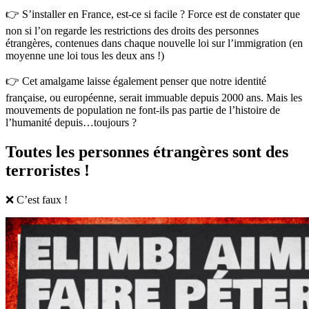
👉 S’installer en France, est-ce si facile ? Force est de constater que
non si l’on regarde les restrictions des droits des personnes
étrangères, contenues dans chaque nouvelle loi sur l’immigration (en
moyenne une loi tous les deux ans !)
👉 Cet amalgame laisse également penser que notre identité
française, ou européenne, serait immuable depuis 2000 ans. Mais les
mouvements de population ne font-ils pas partie de l’histoire de
l’humanité depuis…toujours ?
Toutes les personnes étrangères sont des
terroristes !
❌ C’est faux !