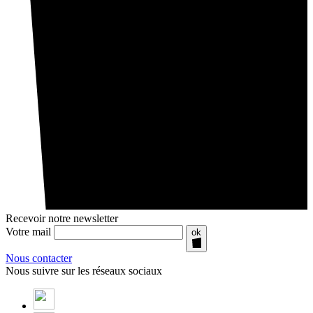
Recevoir notre newsletter
Votre mail
ok
Nous contacter
Nous suivre sur les réseaux sociaux