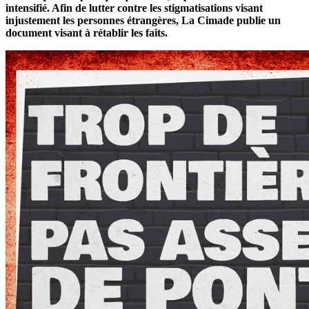
intensifié. Afin de lutter contre les stigmatisations visant
injustement les personnes étrangères, La Cimade publie un
document visant à rétablir les faits.