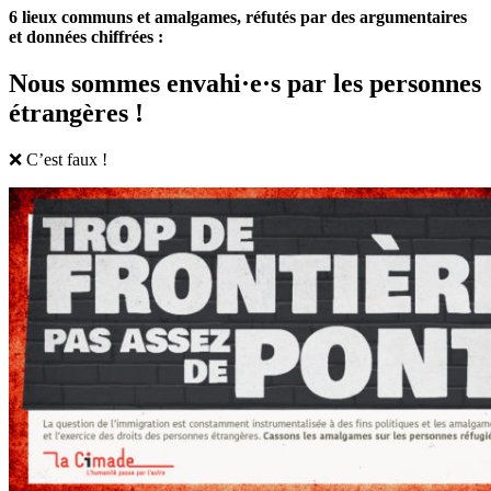
6 lieux communs et amalgames, réfutés par des argumentaires
et données chiffrées :
Nous sommes envahi·e·s par les personnes
étrangères !
❌ C’est faux !