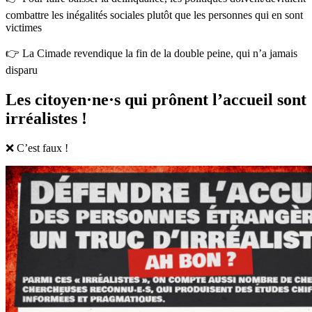
combattre les inégalités sociales plutôt que les personnes qui en sont
victimes
👉 La Cimade revendique la fin de la double peine, qui n’a jamais
disparu
Les citoyen·ne·s qui prônent l’accueil sont
irréalistes !
❌ C’est faux !