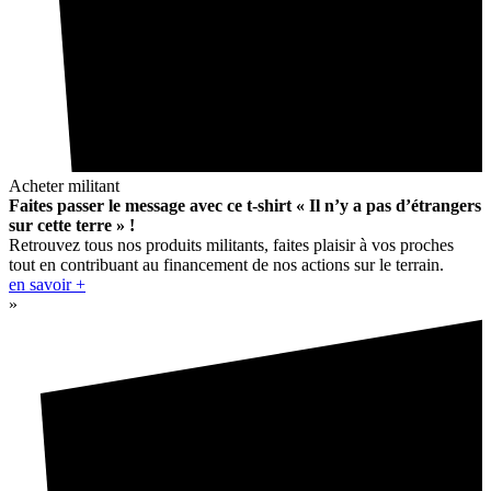
Acheter militant
Faites passer le message avec ce t-shirt « Il n’y a pas d’étrangers
sur cette terre » !
Retrouvez tous nos produits militants, faites plaisir à vos proches
tout en contribuant au financement de nos actions sur le terrain.
en savoir +
»