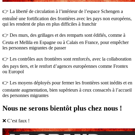
👉 La liberté de circulation à l’intérieur de l’espace Schengen a
entraîné une fortification des frontières avec les pays non européens,
qui les rendent de plus en plus difficiles à franchir
👉 Des murs, des grillages et des remparts sont édifiés, comme à
Ceuta et Mellila en Espagne ou à Calais en France, pour empêcher
les personnes migrantes de passer
👉 Les contrôles aux frontières sont renforcés, avec la collaboration
des pays tiers, et le renfort d’agences européennes comme Frontex
ou Europol
👉 Les moyens déployés pour fermer les frontières sont inédits et en
constante augmentation, bien supérieurs à ceux consacrés à l’accueil
des personnes migrantes
Nous ne serons bientôt plus chez nous !
❌ C’est faux !