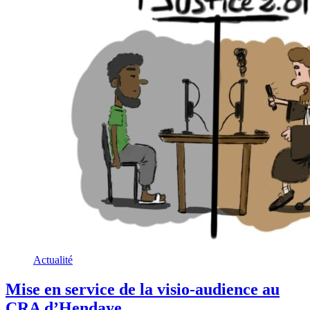
Actualité
Mise en service de la visio-audience au
CRA d’Hendaye