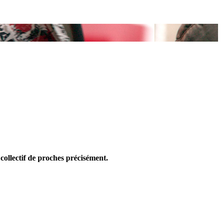
collectif de proches précisément.