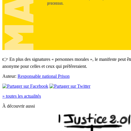
👉 En plus des signatures « personnes morales », le manifeste peut êtr
anonyme pour celles et ceux qui préféreraient.
Auteur:
Responsable national Prison
» toutes les actualités
À découvrir aussi