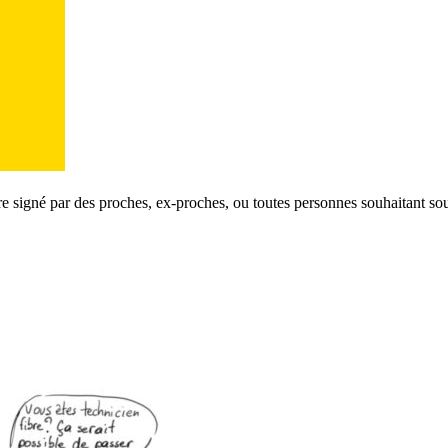
e signé par des proches, ex-proches, ou toutes personnes souhaitant sou