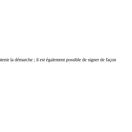
tenir la démarche ; il est également possible de signer de façon