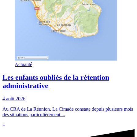
Actualité
Les enfants oubliés de la rétention
administrative
4 août 2026
Au CRA de La Réunion, La Cimade constate depuis plusieurs mois
des situations particulièrement ...
»