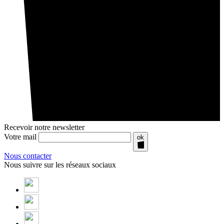
Recevoir notre newsletter
Votre mail
ok
Nous contacter
Nous suivre sur les réseaux sociaux