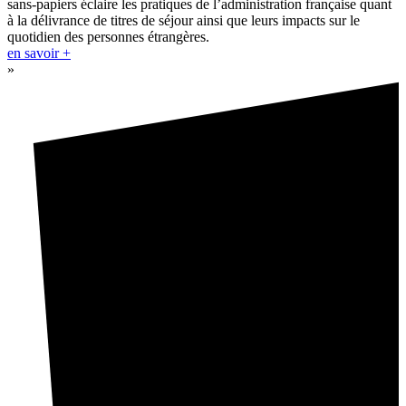
sans-papiers éclaire les pratiques de l’administration française quant
à la délivrance de titres de séjour ainsi que leurs impacts sur le
quotidien des personnes étrangères.
en savoir +
»