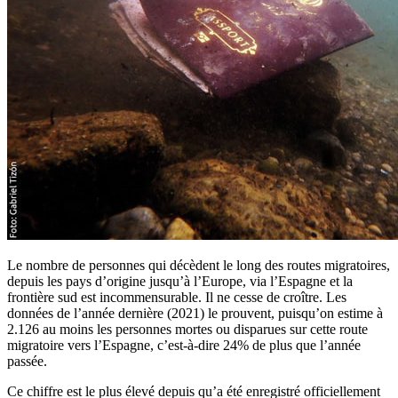
Le nombre de personnes qui décèdent le long des routes migratoires,
depuis les pays d’origine jusqu’à l’Europe, via l’Espagne et la
frontière sud est incommensurable. Il ne cesse de croître. Les
données de l’année dernière (2021) le prouvent, puisqu’on estime à
2.126 au moins les personnes mortes ou disparues sur cette route
migratoire vers l’Espagne, c’est-à-dire 24% de plus que l’année
passée.
Ce chiffre est le plus élevé depuis qu’a été enregistré officiellement