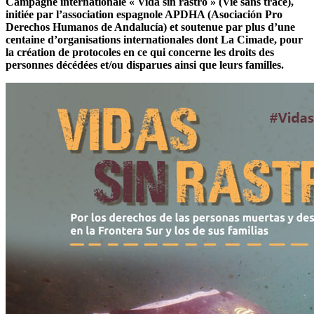
Campagne internationale « Vida sin rastro » (Vie sans trace),
initiée par l’association espagnole APDHA (Asociación Pro
Derechos Humanos de Andalucía) et soutenue par plus d’une
centaine d’organisations internationales dont La Cimade, pour
la création de protocoles en ce qui concerne les droits des
personnes décédées et/ou disparues ainsi que leurs familles.