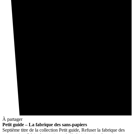
À partager
Petit guide – La fabrique des sans-papiers
Septième titre de la collection Petit guide, Refuser la fabrique des