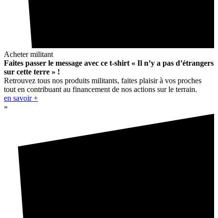
Acheter militant
Faites passer le message avec ce t-shirt « Il n’y a pas d’étrangers
sur cette terre » !
Retrouvez tous nos produits militants, faites plaisir à vos proches
tout en contribuant au financement de nos actions sur le terrain.
en savoir +
»