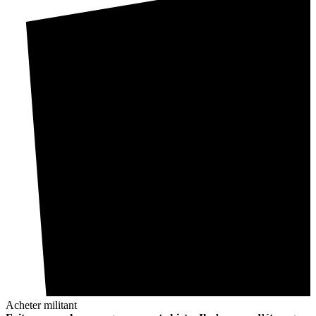
Acheter militant