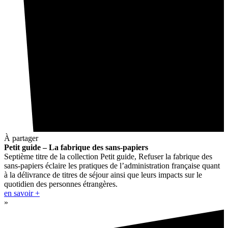
À partager
Petit guide – La fabrique des sans-papiers
Septième titre de la collection Petit guide, Refuser la fabrique des
sans-papiers éclaire les pratiques de l’administration française quant
à la délivrance de titres de séjour ainsi que leurs impacts sur le
quotidien des personnes étrangères.
en savoir +
»