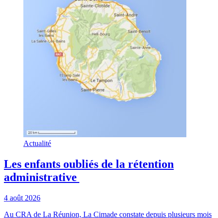
Actualité
Les enfants oubliés de la rétention
administrative
4 août 2026
Au CRA de La Réunion, La Cimade constate depuis plusieurs mois