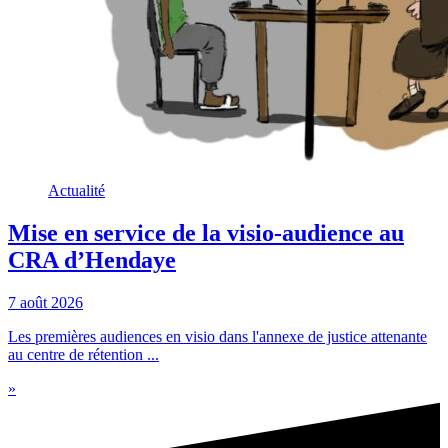
Actualité
Mise en service de la visio-audience au
CRA d’Hendaye
7 août 2026
Les premières audiences en visio dans l'annexe de justice attenante
au centre de rétention ...
»