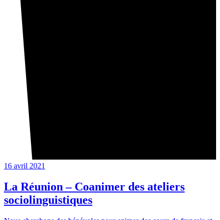
16 avril 2021
La Réunion – Coanimer des ateliers
sociolinguistiques