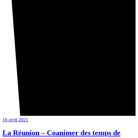
16 avril 2021
La Réunion – Coanimer des temps de