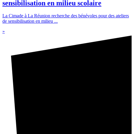
sensibilisation en milieu scolaire
La Cimade à La Réunion recherche des bénévoles pour des ateliers
de sensibilisation en milieu ...
»