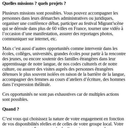
Quelles missions ? quels projets ?
Plusieurs missions sont possibles. Vous pouvez accompagner les
personnes dans leurs démarches administratives ou juridiques,
organiser une conférence débat, participer au festival Migrant’scène
qui se déroule dans plus de 60 villes en France, tourner une vidéo à
l’occasion d’une manifestation, assurer des reportages photos,
communiquer sur internet, etc.
Mais c’est aussi d’autres opportunités comme intervenir dans les
écoles, collèges, universités, grandes écoles pour partir à la rencontre
des jeunes, ou encore soutenir des familles étrangères dans leur
apprentissage de notre langue, de nos codes culturels et de notre
culture, ou assurer des visites auprès des personnes étrangères
détenues le plus souvent isolées en raison de la barrière de la langue,
accompagner des femmes au cours d’ateliers d’écriture, des hommes
dans l’expression théâtrale.
Ces opportunités ne sont pas exhaustives car de multiples actions
sont possibles.
Quand ?
C’est vous qui choisissez la nature de votre engagement en fonction
de vos disponibilités réelles et de celles de votre groupe local. Votre