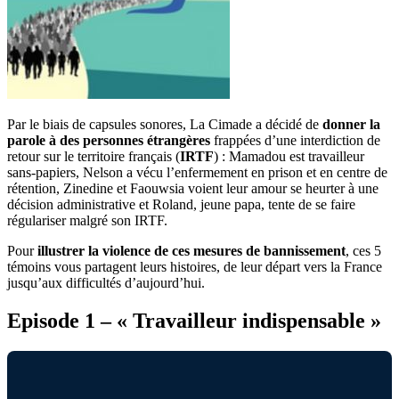
Par le biais de capsules sonores, La Cimade a décidé de
donner la
parole à des personnes étrangères
frappées d’une interdiction de
retour sur le territoire français (
IRTF
) : Mamadou est travailleur
sans-papiers, Nelson a vécu l’enfermement en prison et en centre de
rétention, Zinedine et Faouwsia voient leur amour se heurter à une
décision administrative et Roland, jeune papa, tente de se faire
régulariser malgré son IRTF.
Pour
illustrer la violence de ces mesures de bannissement
, ces 5
témoins vous partagent leurs histoires, de leur départ vers la France
jusqu’aux difficultés d’aujourd’hui.
Episode 1 – « Travailleur indispensable »