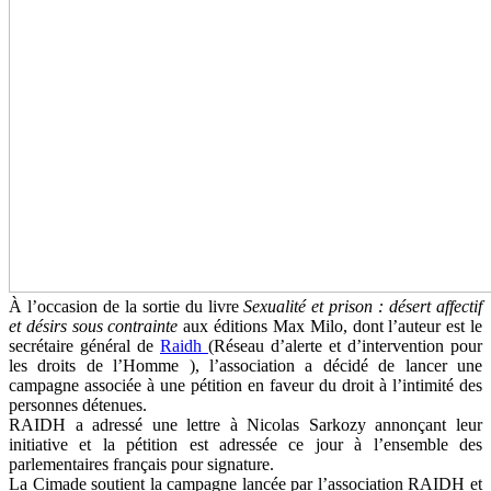
À l’occasion de la sortie du livre
Sexualité et prison : désert affectif
et désirs sous contrainte
aux éditions Max Milo, dont l’auteur est le
secrétaire général de
Raidh
(Réseau d’alerte et d’intervention pour
les droits de l’Homme ), l’association a décidé de lancer une
campagne associée à une pétition en faveur du droit à l’intimité des
personnes détenues.
RAIDH a adressé une lettre à Nicolas Sarkozy annonçant leur
initiative et la pétition est adressée ce jour à l’ensemble des
parlementaires français pour signature.
La Cimade soutient la campagne lancée par l’association RAIDH et