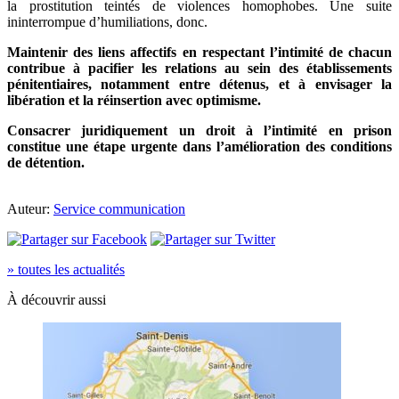
la prostitution teintés de violences homophobes. Une suite
ininterrompue d’humiliations, donc.
Maintenir des liens affectifs en respectant l’intimité de chacun
contribue à pacifier les relations au sein des établissements
pénitentiaires, notamment entre détenus, et à envisager la
libération et la réinsertion avec optimisme.
Consacrer juridiquement un droit à l’intimité en prison
constitue une étape urgente dans l’amélioration des conditions
de détention.
Auteur:
Service communication
» toutes les actualités
À découvrir aussi