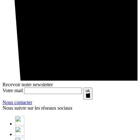
Recevoir notre newsletter
Votre mail
ok
Nous contacter
Nous suivre sur les réseaux sociaux