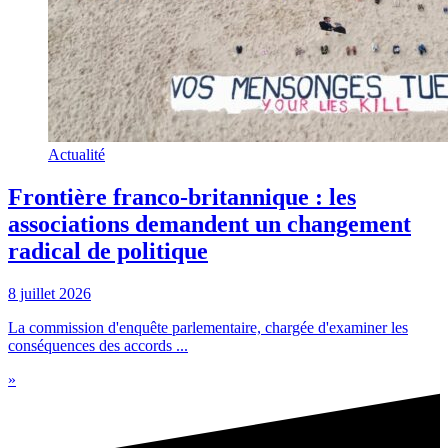
Actualité
Frontière franco-britannique : les
associations demandent un changement
radical de politique
8 juillet 2026
La commission d'enquête parlementaire, chargée d'examiner les
conséquences des accords ...
»