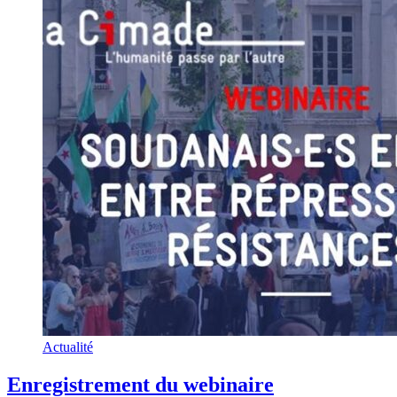
Actualité
Enregistrement du webinaire