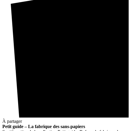
À partager
Petit guide – La fabrique des sans-papiers