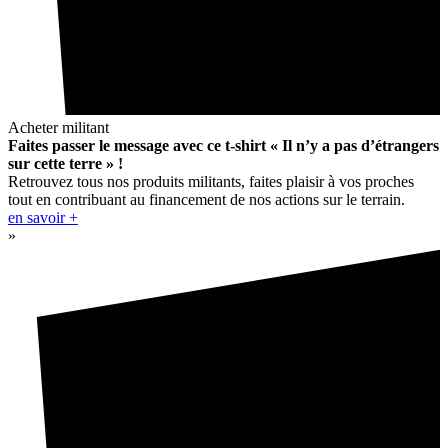
Acheter militant
Faites passer le message avec ce t-shirt « Il n’y a pas d’étrangers
sur cette terre » !
Retrouvez tous nos produits militants, faites plaisir à vos proches
tout en contribuant au financement de nos actions sur le terrain.
en savoir +
»