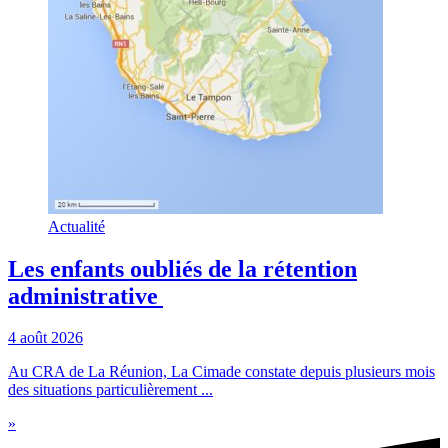
Actualité
Les enfants oubliés de la rétention
administrative
4 août 2026
Au CRA de La Réunion, La Cimade constate depuis plusieurs mois
des situations particulièrement ...
»