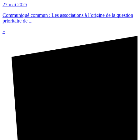
27 mai 2025
Communiqué commun : Les associations à l’origine de la question
prioritaire de ...
»