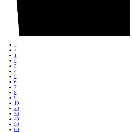
«
<
1
2
3
4
5
6
7
8
9
10
20
30
40
50
60