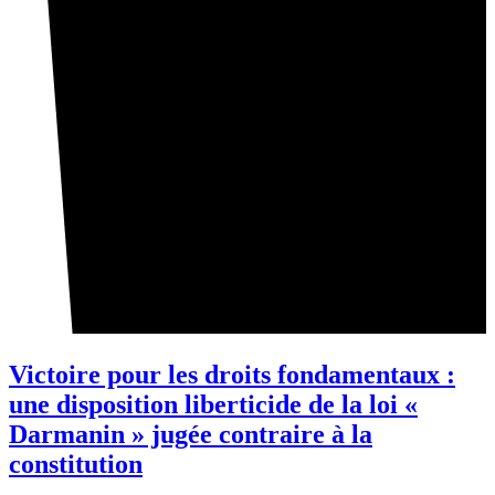
Victoire pour les droits fondamentaux :
une disposition liberticide de la loi «
Darmanin » jugée contraire à la
constitution