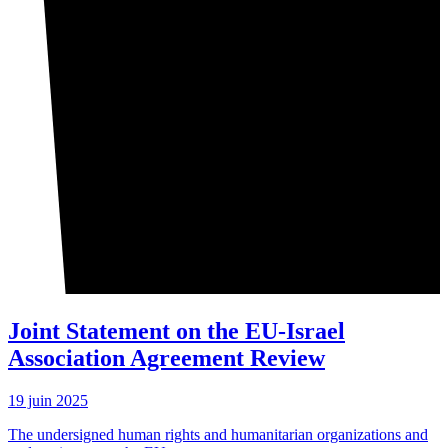
Joint Statement on the EU-Israel
Association Agreement Review
19 juin 2025
The undersigned human rights and humanitarian organizations and