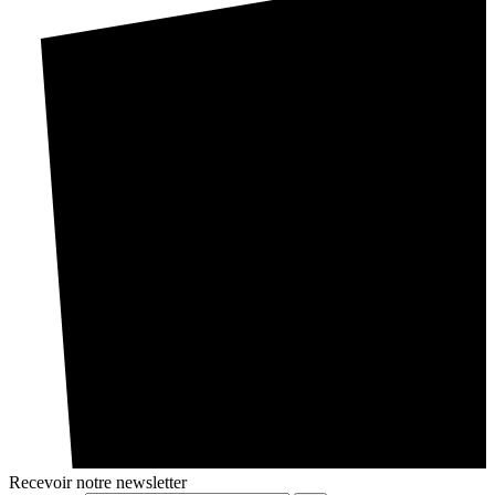
Recevoir notre newsletter