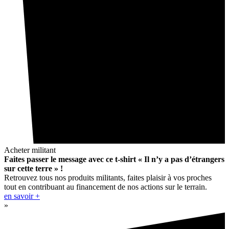
Acheter militant
Faites passer le message avec ce t-shirt « Il n’y a pas d’étrangers
sur cette terre » !
Retrouvez tous nos produits militants, faites plaisir à vos proches
tout en contribuant au financement de nos actions sur le terrain.
en savoir +
»