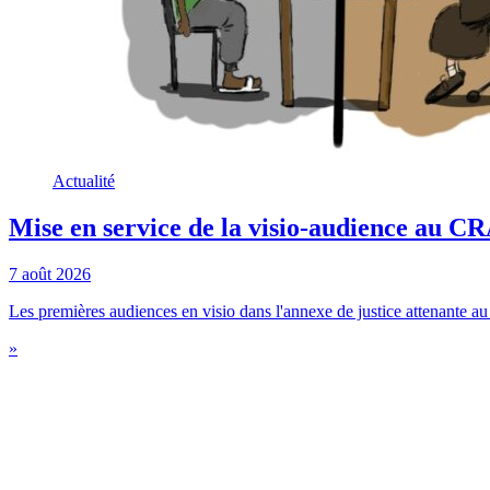
Actualité
Mise en service de la visio-audience au 
7 août 2026
Les premières audiences en visio dans l'annexe de justice attenante au c
»