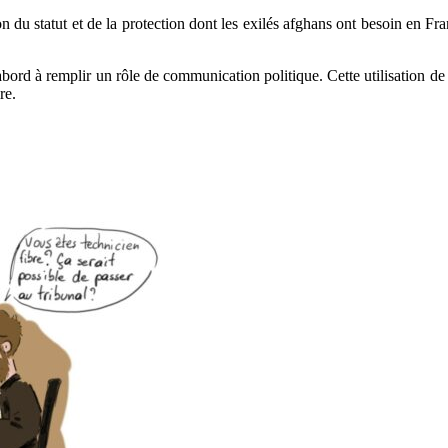
on du statut et de la protection dont les exilés afghans ont besoin en Fran
bord à remplir un rôle de communication politique. Cette utilisation de 
re.