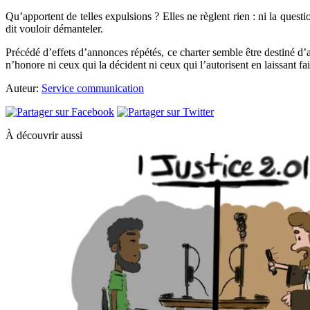
Qu’apportent de telles expulsions ? Elles ne règlent rien : ni la questi
dit vouloir démanteler.
Précédé d’effets d’annonces répétés, ce charter semble être destiné d’a
n’honore ni ceux qui la décident ni ceux qui l’autorisent en laissant fai
Auteur:
Service communication
À découvrir aussi