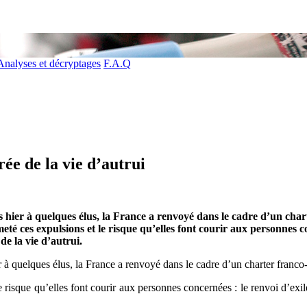
Analyses et décryptages
F.A.Q
ée de la vie d’autrui
 hier à quelques élus, la France a renvoyé dans le cadre d’un chart
ces expulsions et le risque qu’elles font courir aux personnes con
de la vie d’autrui.
 à quelques élus, la France a renvoyé dans le cadre d’un charter franco-
isque qu’elles font courir aux personnes concernées : le renvoi d’exilé