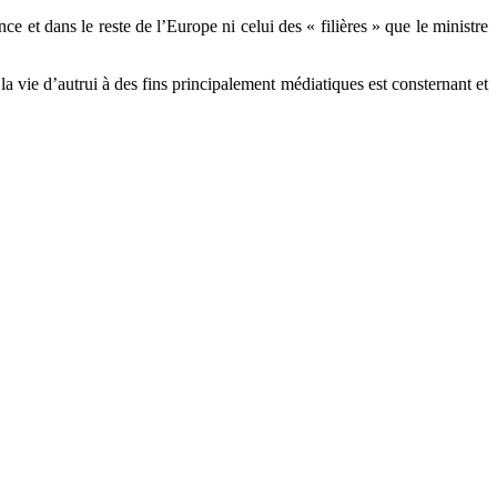
ce et dans le reste de l’Europe ni celui des « filières » que le ministre
la vie d’autrui à des fins principalement médiatiques est consternant et