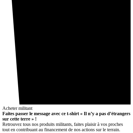
Acheter militant
Faites passer le message avec ce t-shirt « Il n’y a pas d’étrangers
sur cette terre » !
Retrouvez tous nos produits militants, faites plaisir à vos proches
tout en contribuant au financement de nos actions sur le terrain.