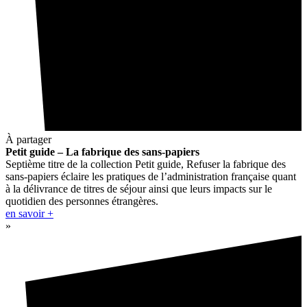
À partager
Petit guide – La fabrique des sans-papiers
Septième titre de la collection Petit guide, Refuser la fabrique des
sans-papiers éclaire les pratiques de l’administration française quant
à la délivrance de titres de séjour ainsi que leurs impacts sur le
quotidien des personnes étrangères.
en savoir +
»