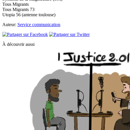
Tous Migrants
Tous Migrants 73
Utopia 56 (antenne toulouse)
Auteur:
Service communication
À découvrir aussi