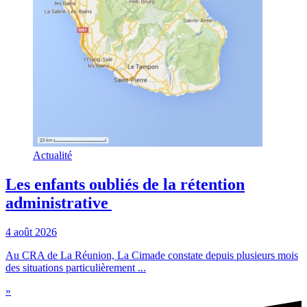
Actualité
Les enfants oubliés de la rétention
administrative
4 août 2026
Au CRA de La Réunion, La Cimade constate depuis plusieurs mois
des situations particulièrement ...
»