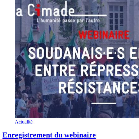
Actualité
Enregistrement du webinaire