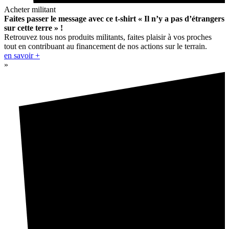
Acheter militant
Faites passer le message avec ce t-shirt « Il n’y a pas d’étrangers
sur cette terre » !
Retrouvez tous nos produits militants, faites plaisir à vos proches
tout en contribuant au financement de nos actions sur le terrain.
en savoir +
»