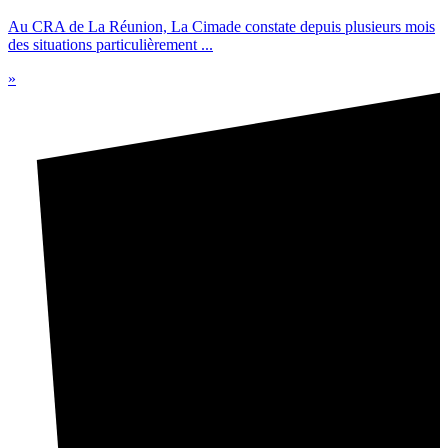
Au CRA de La Réunion, La Cimade constate depuis plusieurs mois
des situations particulièrement ...
»