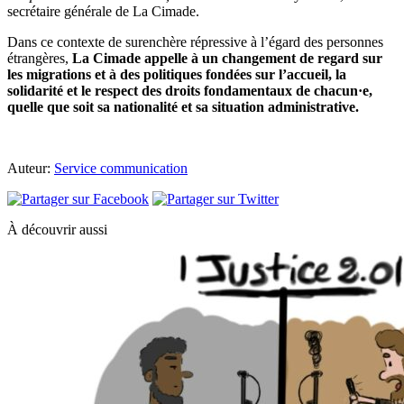
secrétaire générale de La Cimade.
Dans ce contexte de surenchère répressive à l’égard des personnes
étrangères,
La Cimade appelle à un changement de regard sur
les migrations et à des politiques fondées sur l’accueil, la
solidarité et le respect des droits fondamentaux de chacun·e,
quelle que soit sa nationalité et sa situation administrative.
Auteur:
Service communication
À découvrir aussi