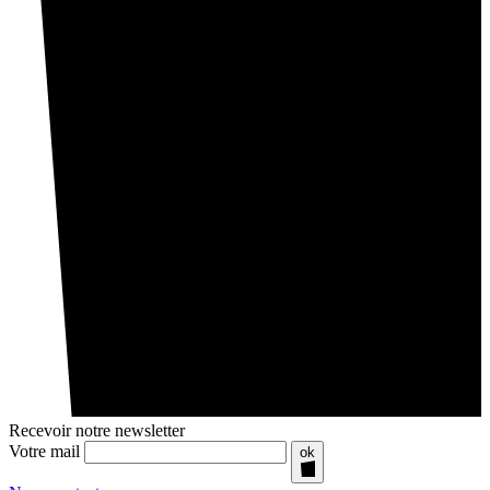
Recevoir notre newsletter
Votre mail
ok