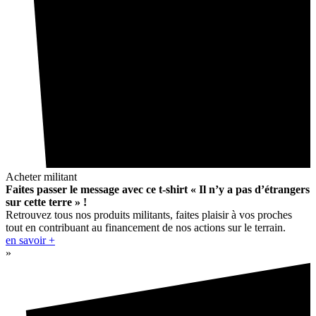
Acheter militant
Faites passer le message avec ce t-shirt « Il n’y a pas d’étrangers
sur cette terre » !
Retrouvez tous nos produits militants, faites plaisir à vos proches
tout en contribuant au financement de nos actions sur le terrain.
en savoir +
»