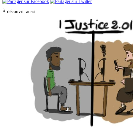
À découvrir aussi