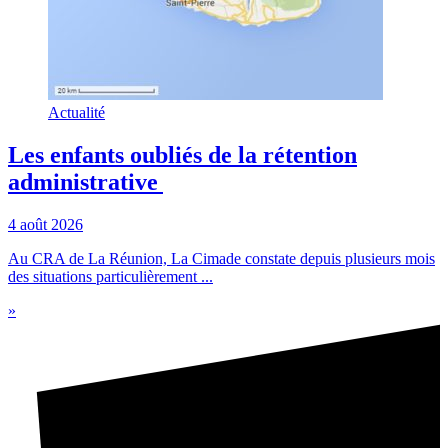
Actualité
Les enfants oubliés de la rétention
administrative
4 août 2026
Au CRA de La Réunion, La Cimade constate depuis plusieurs mois
des situations particulièrement ...
»