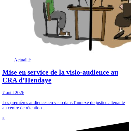
Actualité
Mise en service de la visio-audience au
CRA d’Hendaye
7 août 2026
Les premières audiences en visio dans l'annexe de justice attenante
au centre de rétention ...
»