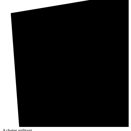
Acheter militant