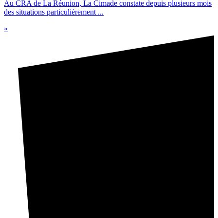
Au CRA de La Réunion, La Cimade constate depuis plusieurs mois
des situations particulièrement ...
»