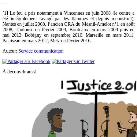
—
[1] Le feu a pris notamment à Vincennes en juin 2008 (le centre a
été intégralement ravagé par les flammes et depuis reconstruit),
Nantes en juillet 2008, l’ancien CRA du Mesnil-Amelot n°1 en août
2008, Toulouse en février 2009, Bordeaux en mars 2009 puis en
mai 2013, Bobigny en septembre 2010, Marseille en mars 2011,
Palaiseau en mars 2012, Metz en février 2016.
Auteur:
Service communication
À découvrir aussi