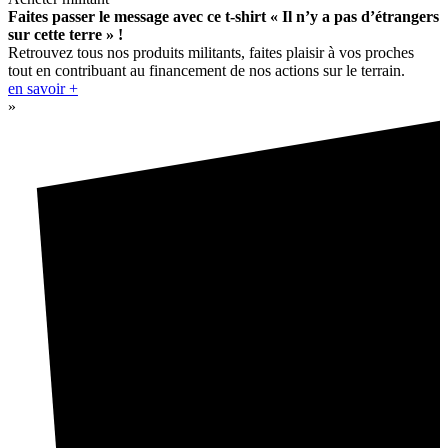
Faites passer le message avec ce t-shirt « Il n’y a pas d’étrangers
sur cette terre » !
Retrouvez tous nos produits militants, faites plaisir à vos proches
tout en contribuant au financement de nos actions sur le terrain.
en savoir +
»