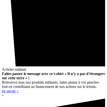
Acheter militant
Faites passer le message avec ce t-shirt « Il n’y a pas d’étrangers
sur cette terre » !
Retrouvez tous nos produits militants, faites plaisir à vos proches
tout en contribuant au financement de nos actions sur le terrain.
en savoir +
»