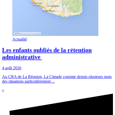
Actualité
Les enfants oubliés de la rétention
administrative
4 août 2026
Au CRA de La Réunion, La Cimade constate depuis plusieurs mois
des situations particulièrement ...
»