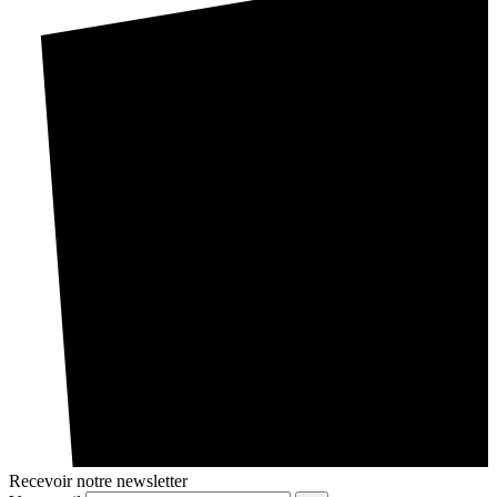
Recevoir notre newsletter