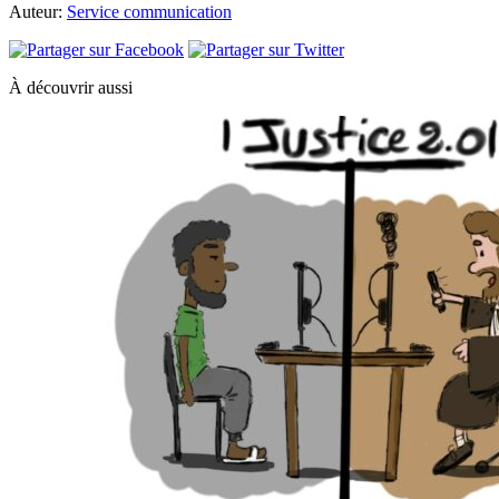
Auteur:
Service communication
À découvrir aussi