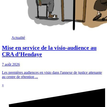
Actualité
Mise en service de la visio-audience au
CRA d’Hendaye
7 août 2026
Les premières audiences en visio dans l'annexe de justice attenante
au centre de rétention ...
»