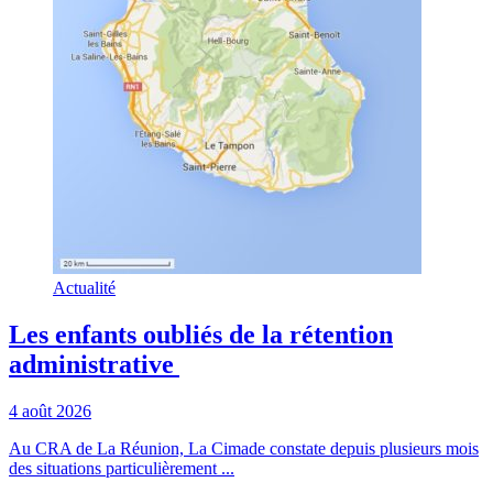
Actualité
Les enfants oubliés de la rétention
administrative
4 août 2026
Au CRA de La Réunion, La Cimade constate depuis plusieurs mois
des situations particulièrement ...