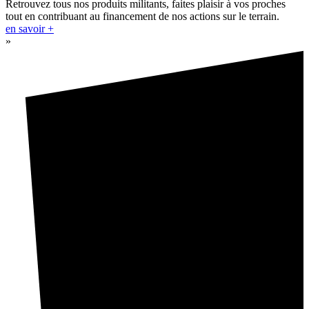
Retrouvez tous nos produits militants, faites plaisir à vos proches
tout en contribuant au financement de nos actions sur le terrain.
en savoir +
»