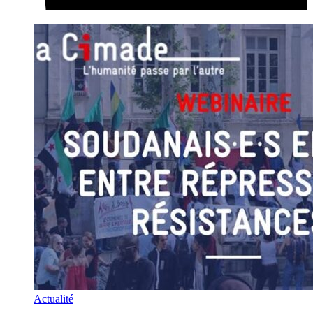
Actualité