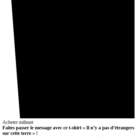
Acheter militant
Faites passer le message avec ce t-shirt « Il n’y a pas d’étrangers
sur cette terre » !