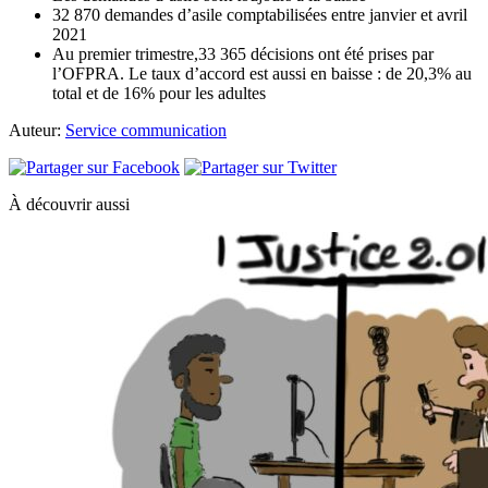
32 870 demandes d’asile comptabilisées entre janvier et avril
2021
Au premier trimestre,33 365 décisions ont été prises par
l’OFPRA. Le taux d’accord est aussi en baisse : de 20,3% au
total et de 16% pour les adultes
Auteur:
Service communication
À découvrir aussi