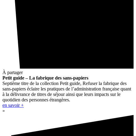
À partager
Petit guide – La fabrique des sans-papiers
Septième titre de la collection Petit guide, Refuser la fabrique des
sans-papiers éclaire les pratiques de l’administration française quant
à la délivrance de titres de séjour ainsi que leurs impacts sur le
quotidien des personnes étrangères.
en savoir +
»