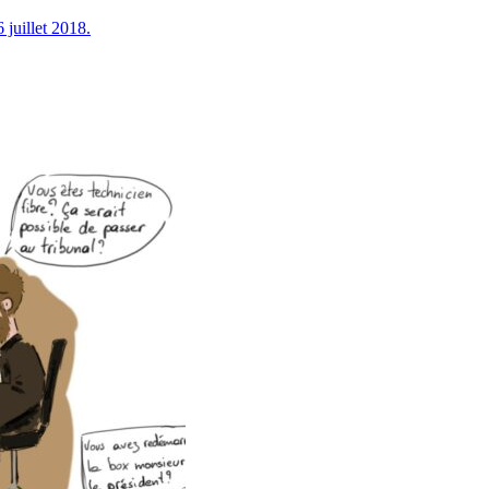
 juillet 2018.