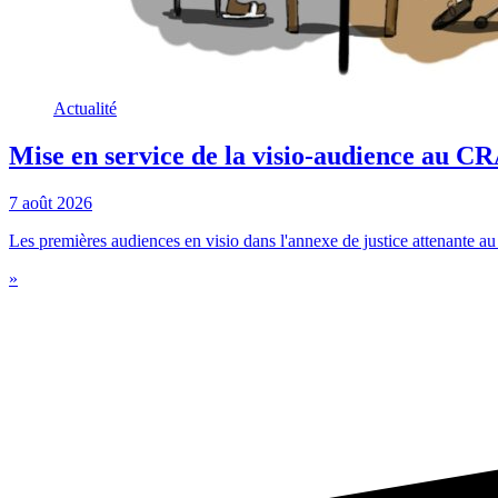
Actualité
Mise en service de la visio-audience au 
7 août 2026
Les premières audiences en visio dans l'annexe de justice attenante au c
»