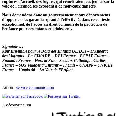
ruptures d’accueil, des fugues, qui remettraient ces jeunes sur la
voie de l’errance, les exposant à de nouveaux dangers.
Nous demandons donc au gouvernement et aux départements
d’apporter des garanties quant à l’effectivité, dans ce contexte
exceptionnel, de l’accès au droit commun de la protection de
l’enfance pour ces enfants et adolescents.
Signataires :
Agir Ensemble pour le Doits des Enfants (AEDE) – L’Auberge
des Migrants – La CIMADE – DEI France – ECPAT France –
Emmaüs France – Hors la Rue – Secours Catholique Caritas
France – SOS Villages d’Enfants – Themis – UNAPP – UNICEF
France – Utopia 56 – La Voix de l’Enfant
Auteur:
Service communication
À découvrir aussi