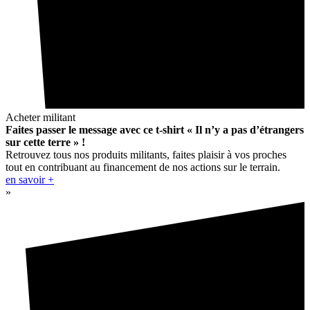
Acheter militant
Faites passer le message avec ce t-shirt « Il n’y a pas d’étrangers
sur cette terre » !
Retrouvez tous nos produits militants, faites plaisir à vos proches
tout en contribuant au financement de nos actions sur le terrain.
en savoir +
»