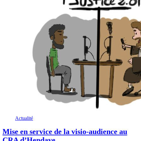
Actualité
Mise en service de la visio-audience au
CRA d’Hendaye