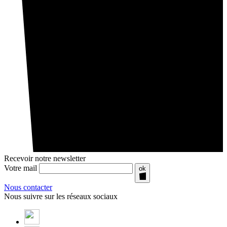
Recevoir notre newsletter
Votre mail
ok
Nous contacter
Nous suivre sur les réseaux sociaux