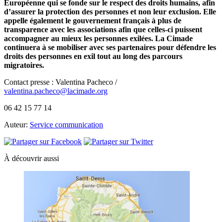
Européenne qui se fonde sur le respect des droits humains, afin
d’assurer la protection des personnes et non leur exclusion. Elle
appelle également le gouvernement français à plus de
transparence avec les associations afin que celles-ci puissent
accompagner au mieux les personnes exilées. La Cimade
continuera à se mobiliser avec ses partenaires pour défendre les
droits des personnes en exil tout au long des parcours
migratoires.
Contact presse : Valentina Pacheco /
valentina.pacheco@lacimade.org
06 42 15 77 14
Auteur:
Service communication
À découvrir aussi