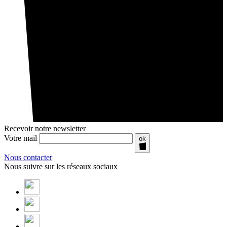
Recevoir notre newsletter
Votre mail
ok
Nous contacter
Nous suivre sur les réseaux sociaux