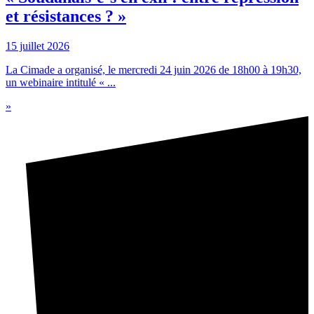
et résistances ? »
15 juillet 2026
La Cimade a organisé, le mercredi 24 juin 2026 de 18h00 à 19h30,
un webinaire intitulé « ...
»