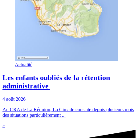
Actualité
Les enfants oubliés de la rétention
administrative
4 août 2026
Au CRA de La Réunion, La Cimade constate depuis plusieurs mois
des situations particulièrement ...
»