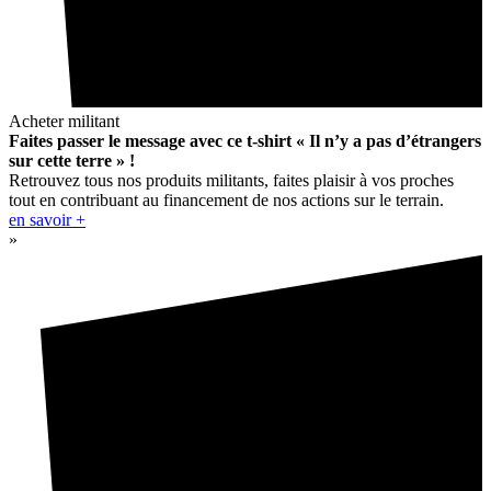
Acheter militant
Faites passer le message avec ce t-shirt « Il n’y a pas d’étrangers
sur cette terre » !
Retrouvez tous nos produits militants, faites plaisir à vos proches
tout en contribuant au financement de nos actions sur le terrain.
en savoir +
»