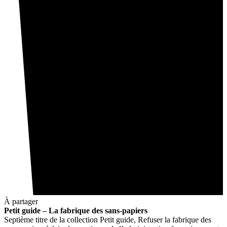
À partager
Petit guide – La fabrique des sans-papiers
Septième titre de la collection Petit guide, Refuser la fabrique des