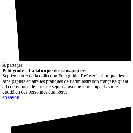
À partager
Petit guide – La fabrique des sans-papiers
Septième titre de la collection Petit guide, Refuser la fabrique des
sans-papiers éclaire les pratiques de l’administration française quant
à la délivrance de titres de séjour ainsi que leurs impacts sur le
quotidien des personnes étrangères.
en savoir +
»