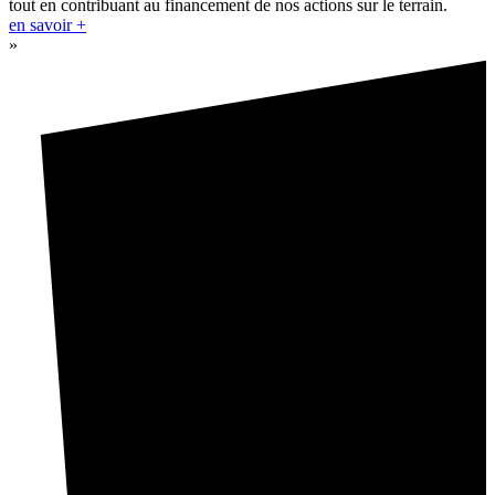
tout en contribuant au financement de nos actions sur le terrain.
en savoir +
»