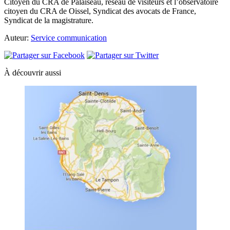
Citoyen du CRA de Palaiseau, réseau de visiteurs et l’observatoire
citoyen du CRA de Oissel, Syndicat des avocats de France,
Syndicat de la magistrature.
Auteur:
Service communication
À découvrir aussi