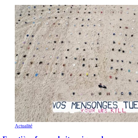
Actualité