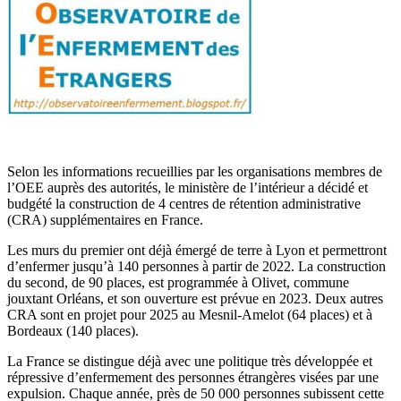
Selon les informations recueillies par les organisations membres de
l’OEE auprès des autorités, le ministère de l’intérieur a décidé et
budgété la construction de 4 centres de rétention administrative
(CRA) supplémentaires en France.
Les murs du premier ont déjà émergé de terre à Lyon et permettront
d’enfermer jusqu’à 140 personnes à partir de 2022. La construction
du second, de 90 places, est programmée à Olivet, commune
jouxtant Orléans, et son ouverture est prévue en 2023. Deux autres
CRA sont en projet pour 2025 au Mesnil-Amelot (64 places) et à
Bordeaux (140 places).
La France se distingue déjà avec une politique très développée et
répressive d’enfermement des personnes étrangères visées par une
expulsion. Chaque année, près de 50 000 personnes subissent cette