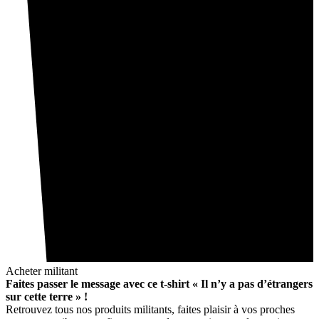
Acheter militant
Faites passer le message avec ce t-shirt « Il n’y a pas d’étrangers
sur cette terre » !
Retrouvez tous nos produits militants, faites plaisir à vos proches