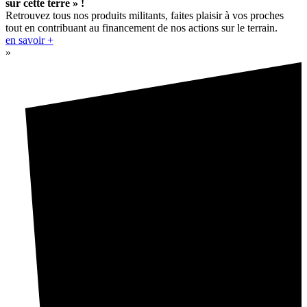
sur cette terre » !
Retrouvez tous nos produits militants, faites plaisir à vos proches
tout en contribuant au financement de nos actions sur le terrain.
en savoir +
»