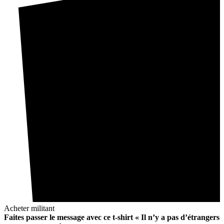
Acheter militant
Faites passer le message avec ce t-shirt « Il n’y a pas d’étrangers