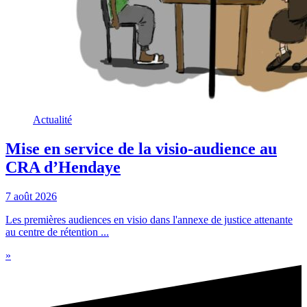
Actualité
Mise en service de la visio-audience au
CRA d’Hendaye
7 août 2026
Les premières audiences en visio dans l'annexe de justice attenante
au centre de rétention ...
»