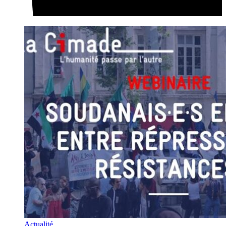
Actualité