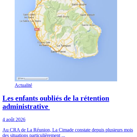
Actualité
Les enfants oubliés de la rétention
administrative
4 août 2026
Au CRA de La Réunion, La Cimade constate depuis plusieurs mois
des situations particulièrement ...