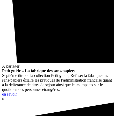
À partager
Petit guide – La fabrique des sans-papiers
Septième titre de la collection Petit guide, Refuser la fabrique des
sans-papiers éclaire les pratiques de l’administration française quant
à la délivrance de titres de séjour ainsi que leurs impacts sur le
quotidien des personnes étrangères.
en savoir +
»