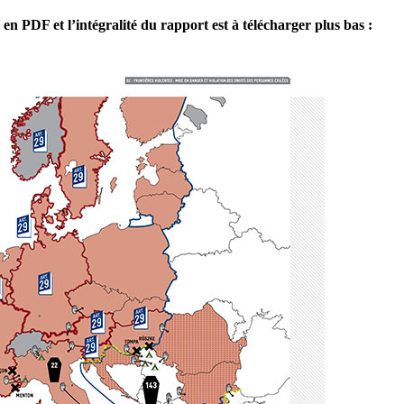
en PDF et l’intégralité du rapport est à télécharger plus bas :