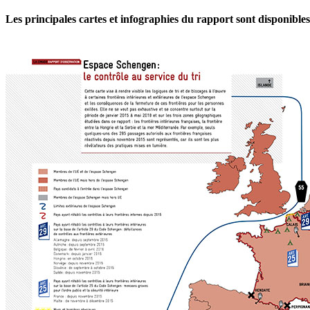
Les principales cartes et infographies du rapport sont disponibles 