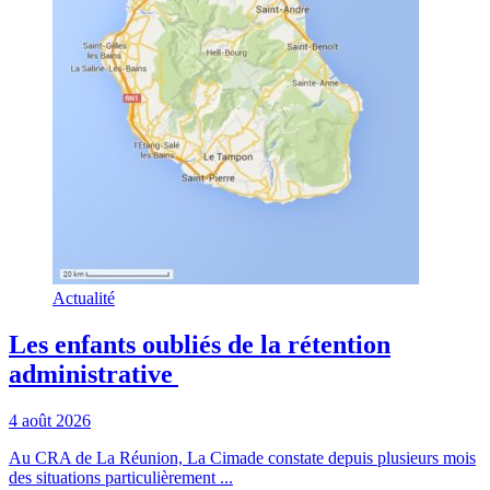
Actualité
Les enfants oubliés de la rétention
administrative
4 août 2026
Au CRA de La Réunion, La Cimade constate depuis plusieurs mois
des situations particulièrement ...