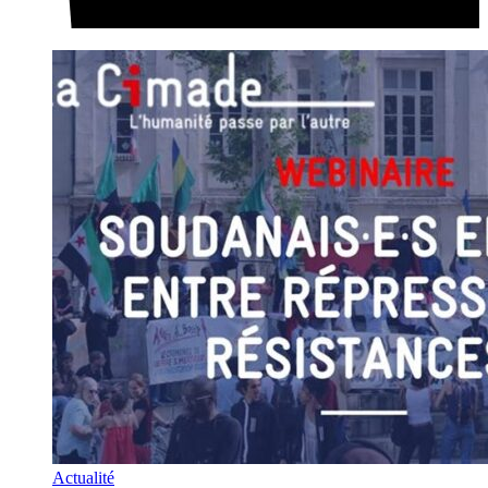
Actualité