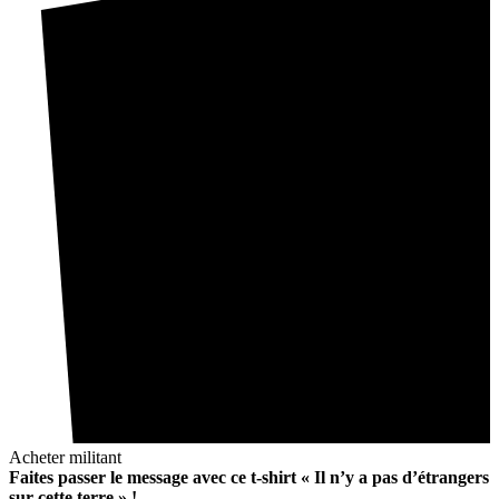
Acheter militant
Faites passer le message avec ce t-shirt « Il n’y a pas d’étrangers
sur cette terre » !