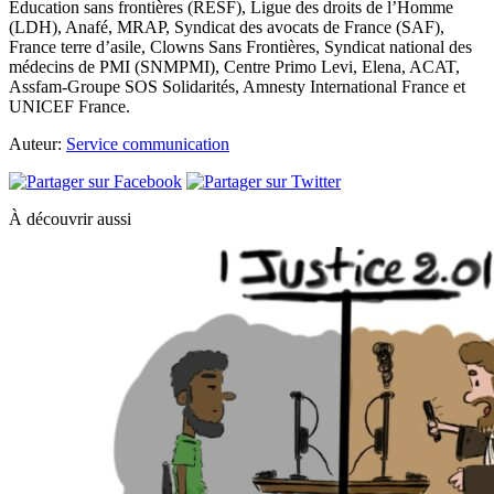
Education sans frontières (RESF), Ligue des droits de l’Homme
(LDH), Anafé, MRAP, Syndicat des avocats de France (SAF),
France terre d’asile, Clowns Sans Frontières, Syndicat national des
médecins de PMI (SNMPMI), Centre Primo Levi, Elena, ACAT,
Assfam-Groupe SOS Solidarités, Amnesty International France et
UNICEF France.
Auteur:
Service communication
À découvrir aussi