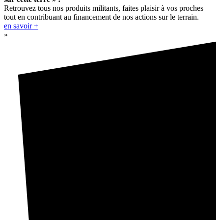
Retrouvez tous nos produits militants, faites plaisir à vos proches
tout en contribuant au financement de nos actions sur le terrain.
en savoir +
»