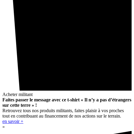
Acheter militant
Faites passer le message avec ce t-shirt « Il n’y a pas d’étrangers
sur cette terre » !
Retrouvez tous nos produits militants, faites plaisir à vos proches
tout en contribuant au financement de nos actions sur le terrain.
en savoir +
»