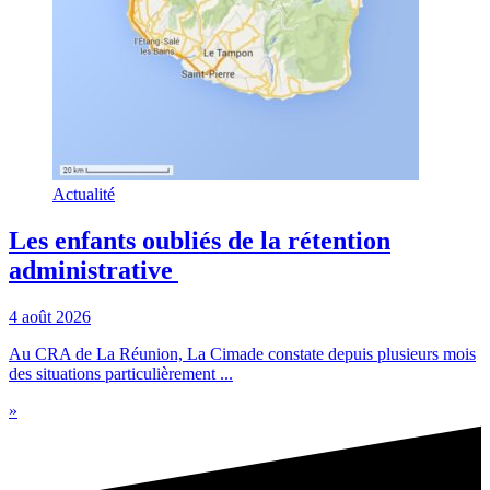
Actualité
Les enfants oubliés de la rétention
administrative
4 août 2026
Au CRA de La Réunion, La Cimade constate depuis plusieurs mois
des situations particulièrement ...
»