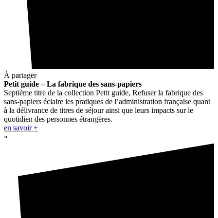
À partager
Petit guide – La fabrique des sans-papiers
Septième titre de la collection Petit guide, Refuser la fabrique des
sans-papiers éclaire les pratiques de l’administration française quant
à la délivrance de titres de séjour ainsi que leurs impacts sur le
quotidien des personnes étrangères.
en savoir +
»