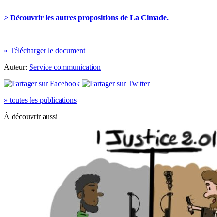
> Découvrir les autres propositions de La Cimade.
» Télécharger le document
Auteur:
Service communication
» toutes les publications
À découvrir aussi