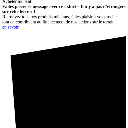
Acheter militant
Faites passer le message avec ce t-shirt « Il n’y a pas d’étrangers
sur cette terre » !
Retrouvez tous nos produits militants, faites plaisir à vos proches
tout en contribuant au financement de nos actions sur le terrain.
en savoir +
»