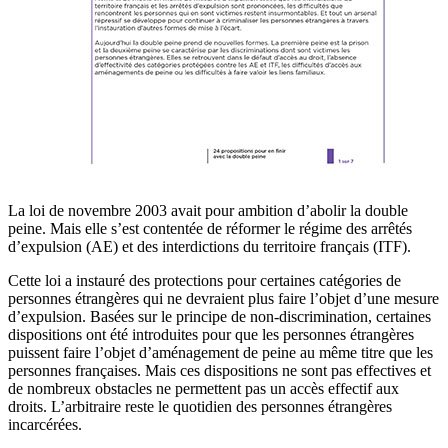
La loi de novembre 2003 avait pour ambition d’abolir la double
peine. Mais elle s’est contentée de réformer le régime des arrêtés
d’expulsion (AE) et des interdictions du territoire français (ITF).
Cette loi a instauré des protections pour certaines catégories de
personnes étrangères qui ne devraient plus faire l’objet d’une mesure
d’expulsion. Basées sur le principe de non-discrimination, certaines
dispositions ont été introduites pour que les personnes étrangères
puissent faire l’objet d’aménagement de peine au même titre que les
personnes françaises. Mais ces dispositions ne sont pas effectives et
de nombreux obstacles ne permettent pas un accès effectif aux
droits. L’arbitraire reste le quotidien des personnes étrangères
incarcérées.