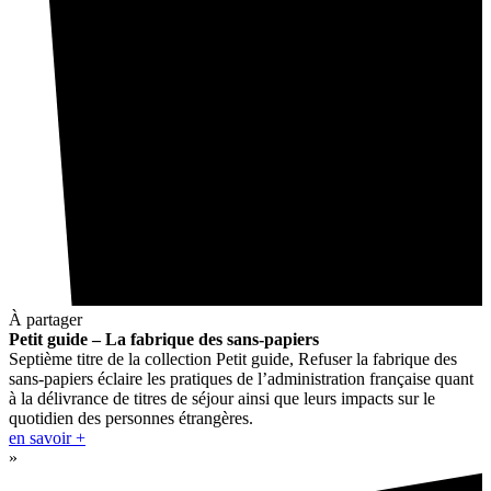
À partager
Petit guide – La fabrique des sans-papiers
Septième titre de la collection Petit guide, Refuser la fabrique des
sans-papiers éclaire les pratiques de l’administration française quant
à la délivrance de titres de séjour ainsi que leurs impacts sur le
quotidien des personnes étrangères.
en savoir +
»