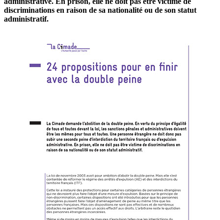
administrative. En prison, elle ne doit pas être victime de
discriminations en raison de sa nationalité ou de son statut
administratif.