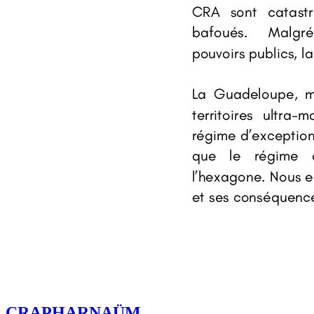
CRAPHARNAÜM