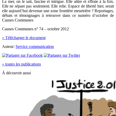
La mer, on le sait, fascine et intrigue. Elle attire et effraie à la fois.
Elle ne sépare pas seulement. Elle relie. Espace de liberté hier, serait
elle aujourd’hui devenue une zone frontière meurtrière ? Reportages,
débats et témoignages à retrouver dans ce numéro d’octobre de
Causes Communes
Causes Communes n° 74 – octobre 2012
» Télécharger le document
Auteur:
Service communication
» toutes les publications
À découvrir aussi