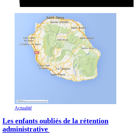
Actualité
Les enfants oubliés de la rétention
administrative