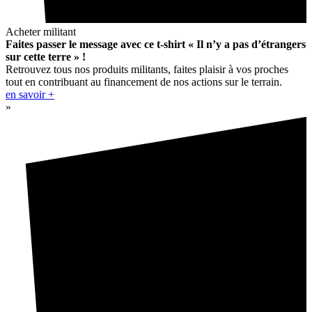
Acheter militant
Faites passer le message avec ce t-shirt « Il n’y a pas d’étrangers
sur cette terre » !
Retrouvez tous nos produits militants, faites plaisir à vos proches
tout en contribuant au financement de nos actions sur le terrain.
en savoir +
»