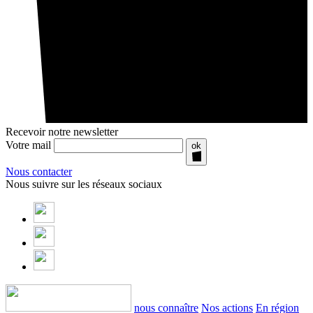
Recevoir notre newsletter
Votre mail
ok
Nous contacter
Nous suivre sur les réseaux sociaux
nous connaître
Nos actions
En région