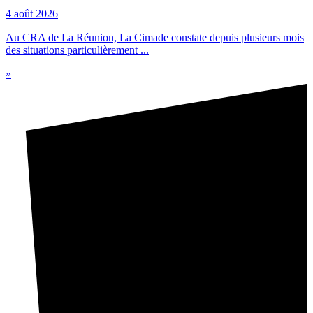
4 août 2026
Au CRA de La Réunion, La Cimade constate depuis plusieurs mois
des situations particulièrement ...
»