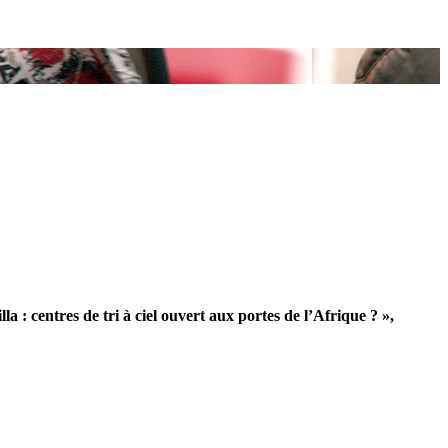
a : centres de tri à ciel ouvert aux portes de l’Afrique ? »,