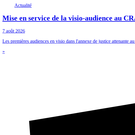
Actualité
Mise en service de la visio-audience au 
7 août 2026
Les premières audiences en visio dans l'annexe de justice attenante au c
»