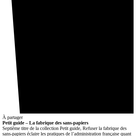
À partager
Petit guide – La fabrique des sans-papiers
Septième titre de la collection Petit guide, Refuser la fabrique des
sans-papiers éclaire les pratiques de l’administration française quant