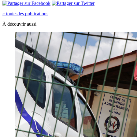
» toutes les publications
À découvrir aussi