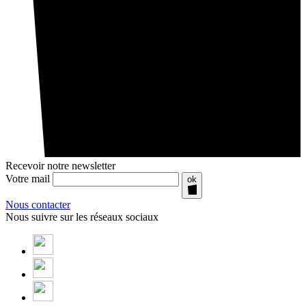
Recevoir notre newsletter
Votre mail
ok
Nous contacter
Nous suivre sur les réseaux sociaux