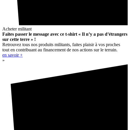
Acheter militant
Faites passer le message avec ce t-shirt « Il n’y a pas d’étrangers
sur cette terre » !
Retrouvez tous nos produits militants, faites plaisir à vos proches
tout en contribuant au financement de nos actions sur le terrain.
en savoir +
»