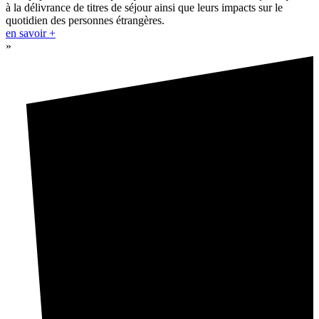
à la délivrance de titres de séjour ainsi que leurs impacts sur le
quotidien des personnes étrangères.
en savoir +
»