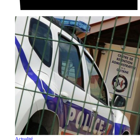
Actualité