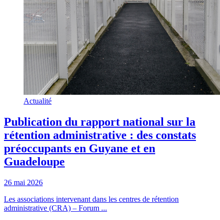
Actualité
Publication du rapport national sur la
rétention administrative : des constats
préoccupants en Guyane et en
Guadeloupe
26 mai 2026
Les associations intervenant dans les centres de rétention
administrative (CRA) – Forum ...