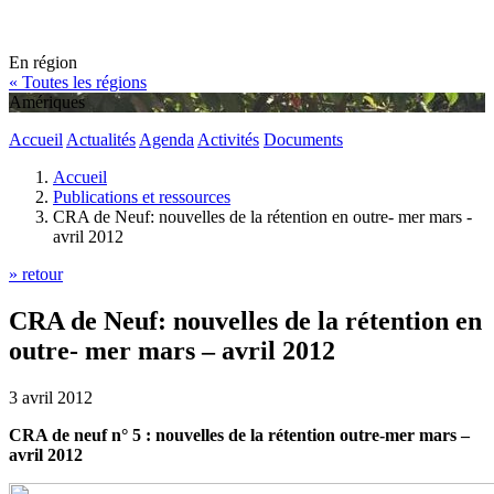
En région
« Toutes les régions
Amériques
Accueil
Actualités
Agenda
Activités
Documents
Accueil
Publications et ressources
CRA de Neuf: nouvelles de la rétention en outre- mer mars -
avril 2012
» retour
CRA de Neuf: nouvelles de la rétention en
outre- mer mars – avril 2012
3 avril 2012
CRA de neuf n° 5 : nouvelles de la rétention outre-mer mars –
avril 2012