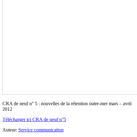
CRA de neuf n° 5 : nouvelles de la rétention outre-mer mars – avril
2012
Télécharger ici CRA de neuf n°5
Auteur:
Service communication