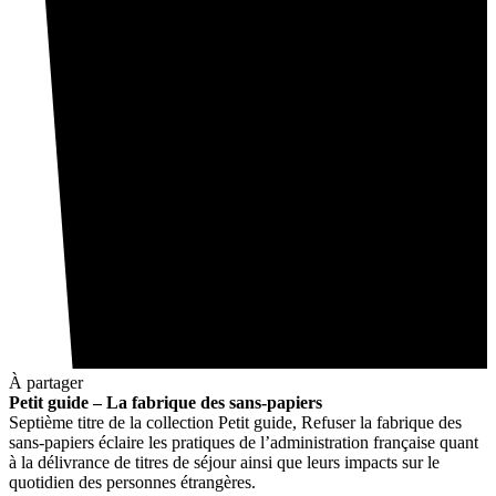
À partager
Petit guide – La fabrique des sans-papiers
Septième titre de la collection Petit guide, Refuser la fabrique des
sans-papiers éclaire les pratiques de l’administration française quant
à la délivrance de titres de séjour ainsi que leurs impacts sur le
quotidien des personnes étrangères.