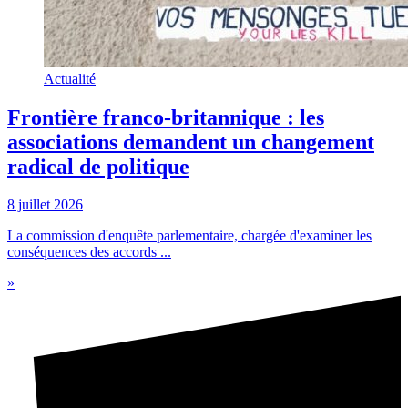
Actualité
Frontière franco-britannique : les
associations demandent un changement
radical de politique
8 juillet 2026
La commission d'enquête parlementaire, chargée d'examiner les
conséquences des accords ...
»