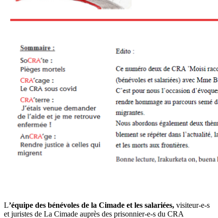
L
’équipe des bénévoles de la Cimade et les salariées,
visiteur-e-s
et juristes de La Cimade auprès des prisonnier-e-s du CRA