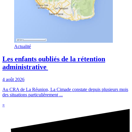
Actualité
Les enfants oubliés de la rétention
administrative
4 août 2026
Au CRA de La Réunion, La Cimade constate depuis plusieurs mois
des situations particulièrement ...
»