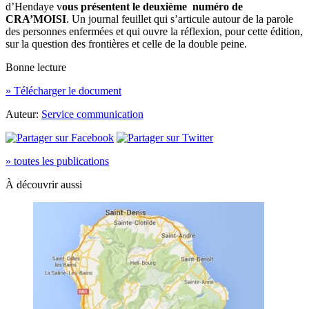
d’Hendaye v
ous présentent le deuxième numéro de
CRA’MOISI
. Un journal feuillet qui s’articule autour de la parole
des personnes enfermées et qui ouvre la réflexion, pour cette édition,
sur la question des frontières et celle de la double peine.
Bonne lecture
» Télécharger le document
Auteur:
Service communication
» toutes les publications
À découvrir aussi