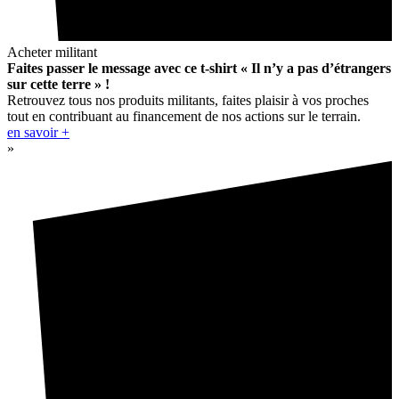
Acheter militant
Faites passer le message avec ce t-shirt « Il n’y a pas d’étrangers
sur cette terre » !
Retrouvez tous nos produits militants, faites plaisir à vos proches
tout en contribuant au financement de nos actions sur le terrain.
en savoir +
»