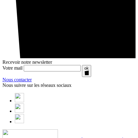
Recevoir notre newsletter
Votre mail
ok
Nous contacter
Nous suivre sur les réseaux sociaux