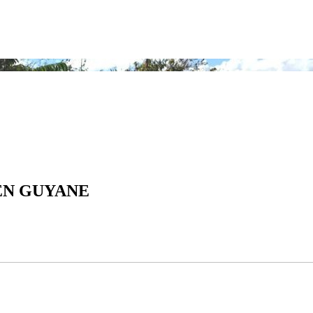
EN GUYANE