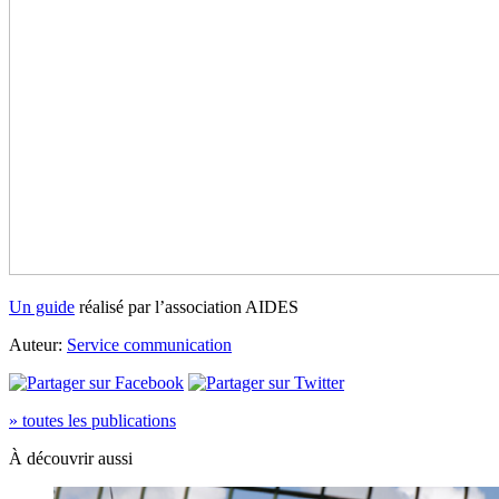
Un guide
réalisé par l’association AIDES
Auteur:
Service communication
» toutes les publications
À découvrir aussi