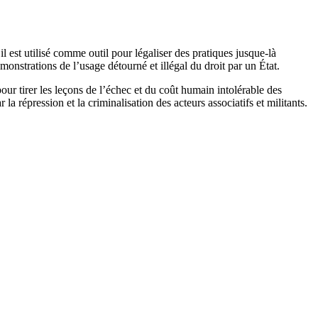
il est utilisé comme outil pour légaliser des pratiques jusque-là
monstrations de l’usage détourné et illégal du droit par un État.
 tirer les leçons de l’échec et du coût humain intolérable des
 la répression et la criminalisation des acteurs associatifs et militants.