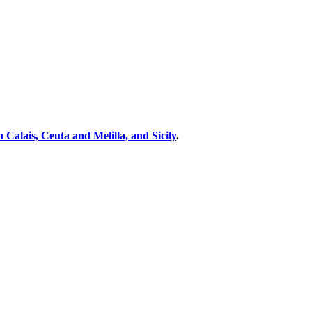
 Calais, Ceuta and Melilla, and Sicily
.