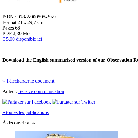
ISBN : 978-2-900595-29-9
Format 21 x 29,7 cm
Pages 66
PDF 3,39 Mo
€ 5,00 disponible ici
Download the English summarised version of our Observation R
» Télécharger le document
Auteur:
Service communication
» toutes les publications
À découvrir aussi