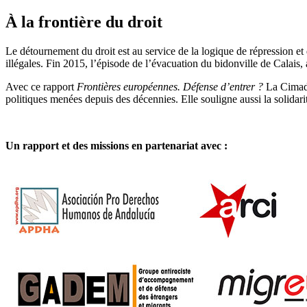
À la frontière du droit
Le détournement du droit est au service de la logique de répression et d
illégales. Fin 2015, l’épisode de l’évacuation du bidonville de Calais,
Avec ce rapport
Frontières européennes. Défense d’entrer ?
La Cimade
politiques menées depuis des décennies. Elle souligne aussi la solidarité 
Un rapport et des missions en partenariat avec :