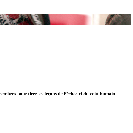
mbres pour tirer les leçons de l’échec et du coût humain