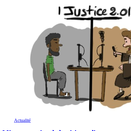
Actualité