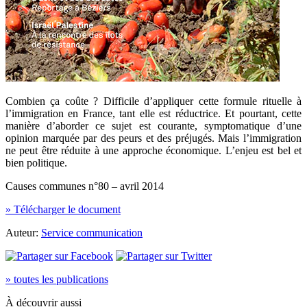
Combien ça coûte ? Difficile d’appliquer cette formule rituelle à
l’immigration en France, tant elle est réductrice. Et pourtant, cette
manière d’aborder ce sujet est courante, symptomatique d’une
opinion marquée par des peurs et des préjugés. Mais l’immigration
ne peut être réduite à une approche économique. L’enjeu est bel et
bien politique.
Causes communes n°80 – avril 2014
» Télécharger le document
Auteur:
Service communication
» toutes les publications
À découvrir aussi