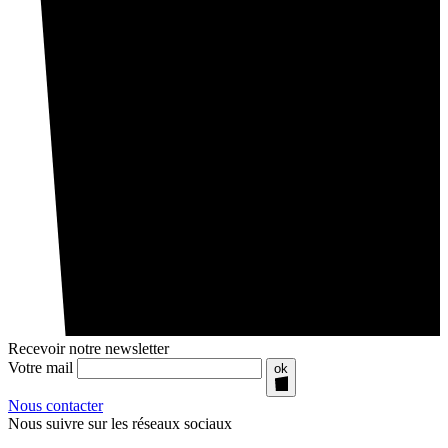
Recevoir notre newsletter
Votre mail
ok
Nous contacter
Nous suivre sur les réseaux sociaux