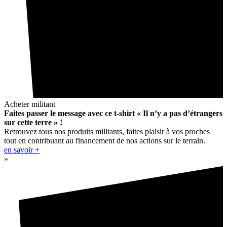
Acheter militant
Faites passer le message avec ce t-shirt « Il n’y a pas d’étrangers
sur cette terre » !
Retrouvez tous nos produits militants, faites plaisir à vos proches
tout en contribuant au financement de nos actions sur le terrain.
en savoir +
»