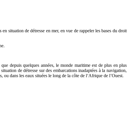
 en situation de détresse en mer, en vue de rappeler les bases du droit
ne.
z que depuis quelques années, le monde maritime est de plus en plus
 situation de détresse sur des embarcations inadaptées à la navigation,
, ou dans les eaux situées le long de la côte de l‘Afrique de l’Ouest.