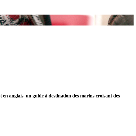
et en anglais, un guide à destination des marins croisant des