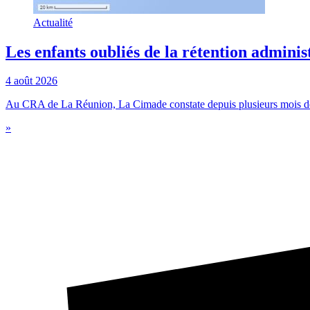
Actualité
Les enfants oubliés de la rétention adminis
4 août 2026
Au CRA de La Réunion, La Cimade constate depuis plusieurs mois des 
»