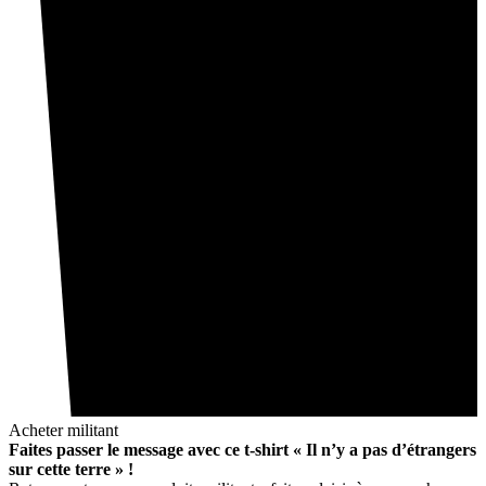
Acheter militant
Faites passer le message avec ce t-shirt « Il n’y a pas d’étrangers
sur cette terre » !