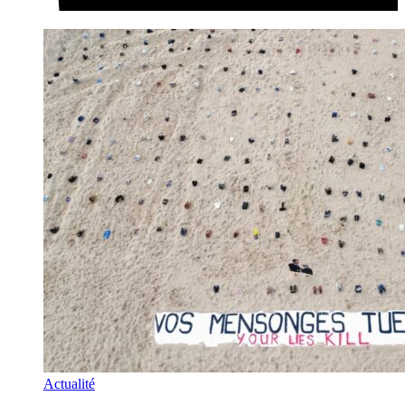
Actualité