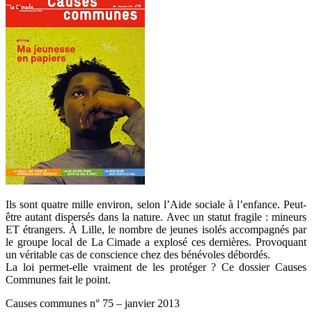
Ils sont quatre mille environ, selon l’Aide sociale à l’enfance. Peut-
être autant dispersés dans la nature. Avec un statut fragile : mineurs
ET étrangers. À Lille, le nombre de jeunes isolés accompagnés par
le groupe local de La Cimade a explosé ces dernières. Provoquant
un véritable cas de conscience chez des bénévoles débordés.
La loi permet-elle vraiment de les protéger ? Ce dossier Causes
Communes fait le point.
Causes communes n° 75 – janvier 2013