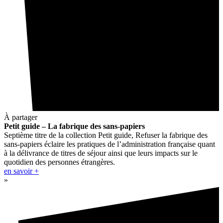
À partager
Petit guide – La fabrique des sans-papiers
Septième titre de la collection Petit guide, Refuser la fabrique des
sans-papiers éclaire les pratiques de l’administration française quant
à la délivrance de titres de séjour ainsi que leurs impacts sur le
quotidien des personnes étrangères.
en savoir +
»