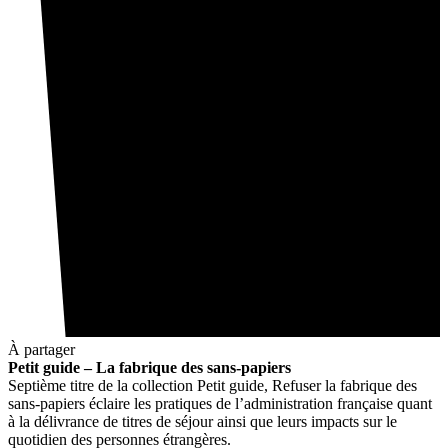
À partager
Petit guide – La fabrique des sans-papiers
Septième titre de la collection Petit guide, Refuser la fabrique des
sans-papiers éclaire les pratiques de l’administration française quant
à la délivrance de titres de séjour ainsi que leurs impacts sur le
quotidien des personnes étrangères.