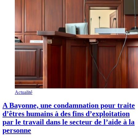
Actualité
A Bayonne, une condamnation pour traite
d’êtres humains à des fins d’exploitation
par le travail dans le secteur de l’aide à la
personne