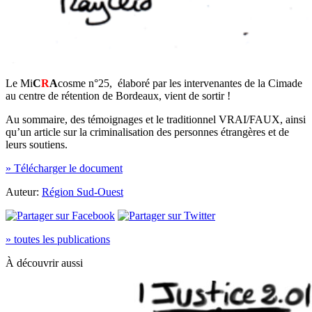
Le Mi
C
R
A
cosme n°25, élaboré par les intervenantes de la Cimade
au centre de rétention de Bordeaux, vient de sortir !
Au sommaire, des témoignages et le traditionnel VRAI/FAUX, ainsi
qu’un article sur la criminalisation des personnes étrangères et de
leurs soutiens.
» Télécharger le document
Auteur:
Région Sud-Ouest
» toutes les publications
À découvrir aussi