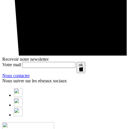
Recevoir notre newsletter
Votre mail
ok
Nous contacter
Nous suivre sur les réseaux sociaux