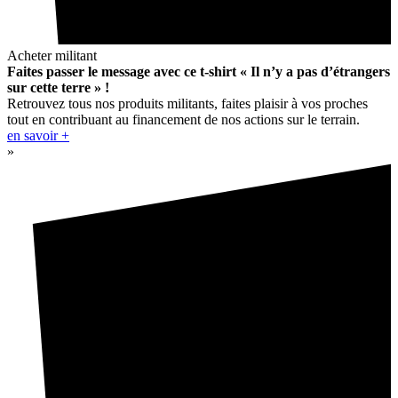
Acheter militant
Faites passer le message avec ce t-shirt « Il n’y a pas d’étrangers
sur cette terre » !
Retrouvez tous nos produits militants, faites plaisir à vos proches
tout en contribuant au financement de nos actions sur le terrain.
en savoir +
»