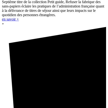
Septième titre de la collection Petit guide, Refuser la fabrique des
sans-papiers éclaire les pratiques de l’administration française quant
à la délivrance de titres de séjour ainsi que leurs impacts sur le
quotidien des personnes étrangères.
en savoir +
»