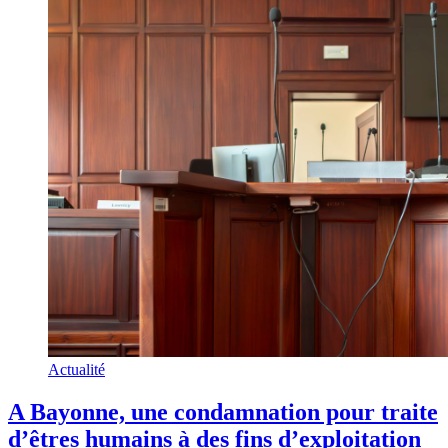
Actualité
A Bayonne, une condamnation pour traite
d’êtres humains à des fins d’exploitation