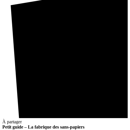
À partager
Petit guide – La fabrique des sans-papiers