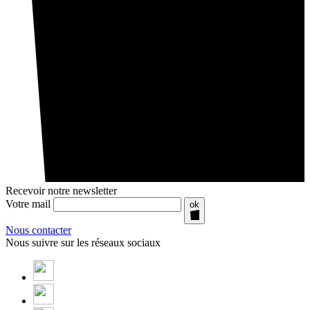
Recevoir notre newsletter
Votre mail
ok
Nous contacter
Nous suivre sur les réseaux sociaux