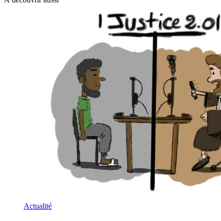
Actualité