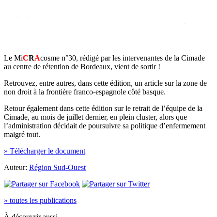
Le Mi
C
R
A
cosme n°30, rédigé par les intervenantes de la Cimade
au centre de rétention de Bordeaux, vient de sortir !
Retrouvez, entre autres, dans cette édition, un article sur la zone de
non droit à la frontière franco-espagnole côté basque.
Retour également dans cette édition sur le retrait de l’équipe de la
Cimade, au mois de juillet dernier, en plein cluster, alors que
l’administration décidait de poursuivre sa politique d’enfermement
malgré tout.
» Télécharger le document
Auteur:
Région Sud-Ouest
» toutes les publications
À découvrir aussi