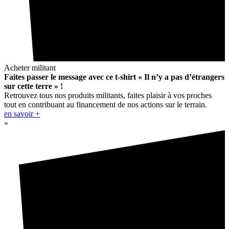
Acheter militant
Faites passer le message avec ce t-shirt « Il n’y a pas d’étrangers
sur cette terre » !
Retrouvez tous nos produits militants, faites plaisir à vos proches
tout en contribuant au financement de nos actions sur le terrain.
en savoir +
»