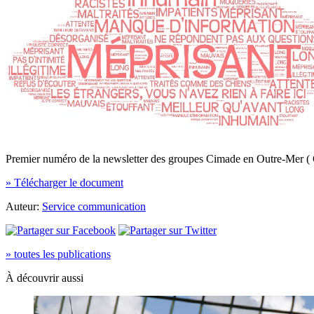
Premier numéro de la newsletter des groupes Cimade en Outre-Mer (
» Télécharger le document
Auteur:
Service communication
» toutes les publications
À découvrir aussi