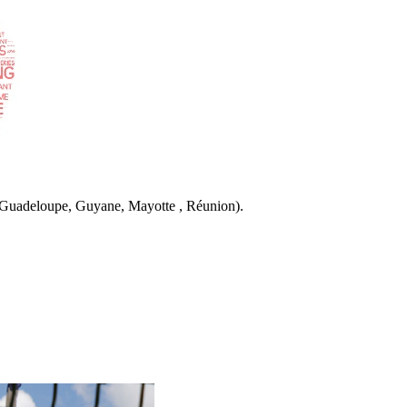
 Guadeloupe, Guyane, Mayotte , Réunion).